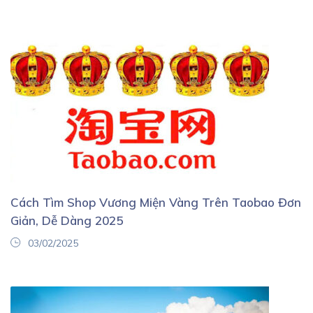
Cách Tìm Shop Vương Miện Vàng Trên Taobao Đơn
Giản, Dễ Dàng 2025
03/02/2025