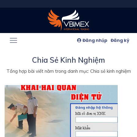
Đăng nhập
Đăng ký
Chia Sẻ Kinh Nghiệm
Tổng hợp bài viết nằm trong danh mục: Chia sẻ kinh nghiệm