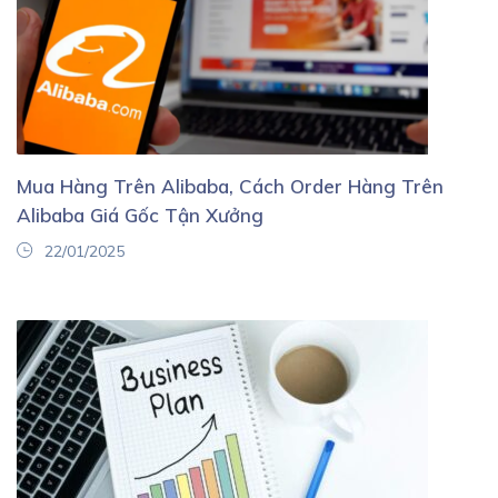
Mua Hàng Trên Alibaba, Cách Order Hàng Trên
Alibaba Giá Gốc Tận Xưởng
22/01/2025