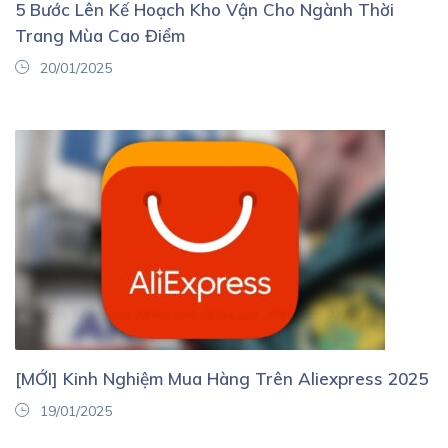
5 Bước Lên Kế Hoạch Kho Vận Cho Ngành Thời
Trang Mùa Cao Điểm
20/01/2025
[MỚI] Kinh Nghiệm Mua Hàng Trên Aliexpress 2025
19/01/2025