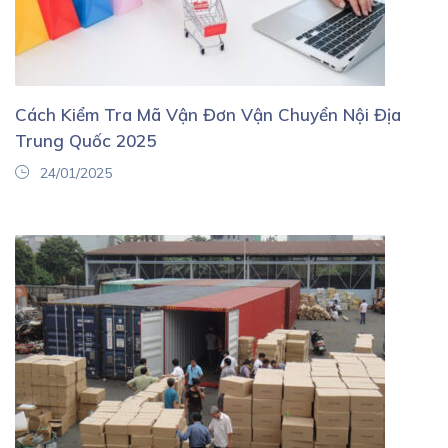
Cách Kiểm Tra Mã Vận Đơn Vận Chuyển Nội Địa
Trung Quốc 2025
24/01/2025