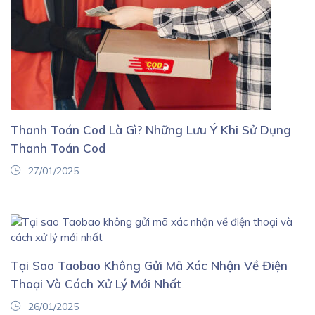
Thanh Toán Cod Là Gì? Những Lưu Ý Khi Sử Dụng
Thanh Toán Cod
27/01/2025
Tại Sao Taobao Không Gửi Mã Xác Nhận Về Điện
Thoại Và Cách Xử Lý Mới Nhất
26/01/2025