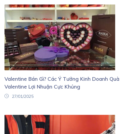
Valentine Bán Gì? Các Ý Tưởng Kinh Doanh Quà
Valentine Lợi Nhuận Cực Khủng
27/01/2025