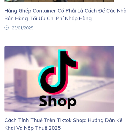
Hàng Ghép Container Có Phải Là Cách Để Các Nhà
Bán Hàng Tối Ưu Chi Phí Nhập Hàng
23/01/2025
Cách Tính Thuế Trên Tiktok Shop: Hướng Dẫn Kê
Khai Và Nộp Thuế 2025