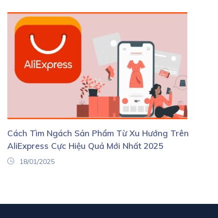
Cách Tìm Ngách Sản Phẩm Từ Xu Hướng Trên
AliExpress Cực Hiệu Quả Mới Nhất 2025
18/01/2025