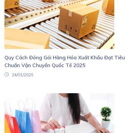
Quy Cách Đóng Gói Hàng Hóa Xuất Khẩu Đạt Tiêu
Chuẩn Vận Chuyển Quốc Tế 2025
24/01/2025