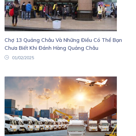
Chợ 13 Quảng Châu Và Những Điều Có Thể Bạn
Chưa Biết Khi Đánh Hàng Quảng Châu
01/02/2025