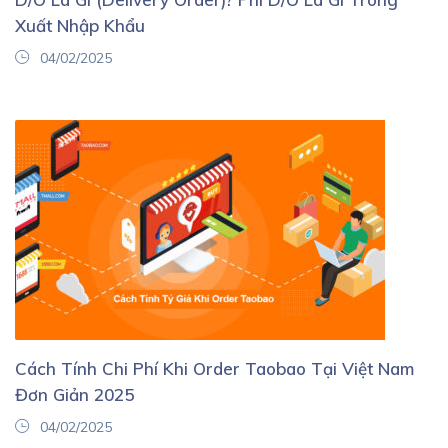
Xuất Nhập Khẩu
04/02/2025
Cách Tính Chi Phí Khi Order Taobao Tại Việt Nam
Đơn Giản 2025
04/02/2025