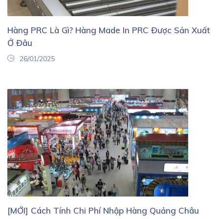
Hàng PRC Là Gì? Hàng Made In PRC Được Sản Xuất
Ở Đâu
26/01/2025
[MỚI] Cách Tính Chi Phí Nhập Hàng Quảng Châu