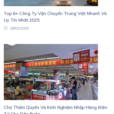
Top 6+ Công Ty Vận Chuyển Trung Việt Nhanh Và
Uy Tín Nhất 2025
28/01/2025
Chợ Thâm Quyến Và Kinh Nghiệm Nhập Hàng Điện
Tử Cho Dân Buôn