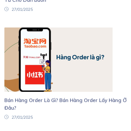
27/01/2025
Bán Hàng Order Là Gì? Bán Hàng Order Lấy Hàng Ở
Đâu?
27/01/2025