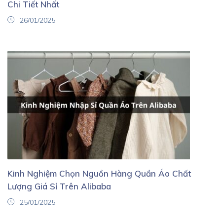
Chi Tiết Nhất
26/01/2025
Kinh Nghiệm Chọn Nguồn Hàng Quần Áo Chất
Lượng Giá Sỉ Trên Alibaba
25/01/2025