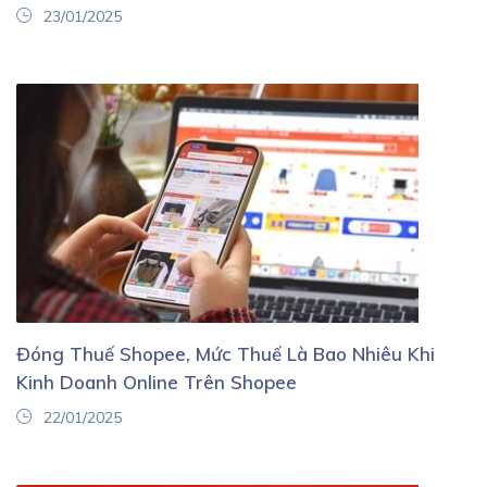
23/01/2025
Đóng Thuế Shopee, Mức Thuế Là Bao Nhiêu Khi
Kinh Doanh Online Trên Shopee
22/01/2025