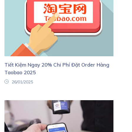
Tiết Kiệm Ngay 20% Chi Phí Đặt Order Hàng
Taobao 2025
26/01/2025