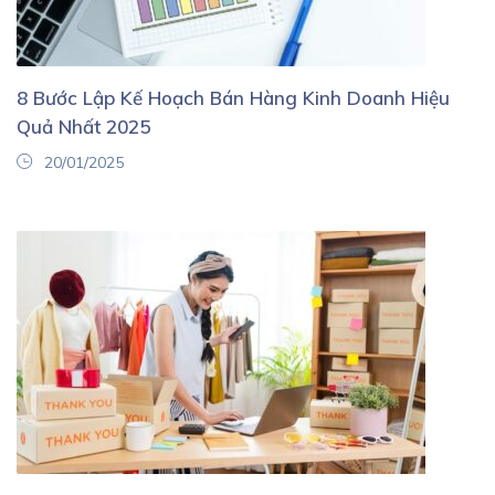
8 Bước Lập Kế Hoạch Bán Hàng Kinh Doanh Hiệu
Quả Nhất 2025
20/01/2025