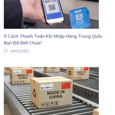
5 Cách Thanh Toán Khi Nhập Hàng Trung Quốc
Bạn Đã Biết Chưa?
26/01/2025