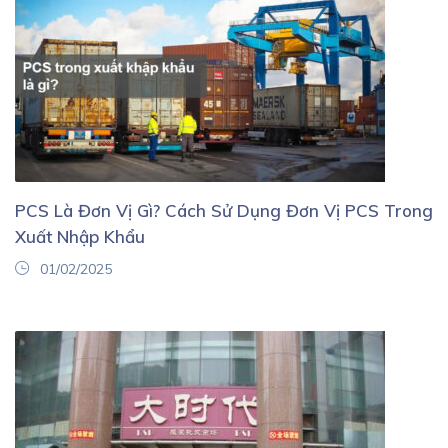
PCS Là Đơn Vị Gì? Cách Sử Dụng Đơn Vị PCS Trong
Xuất Nhập Khẩu
01/02/2025