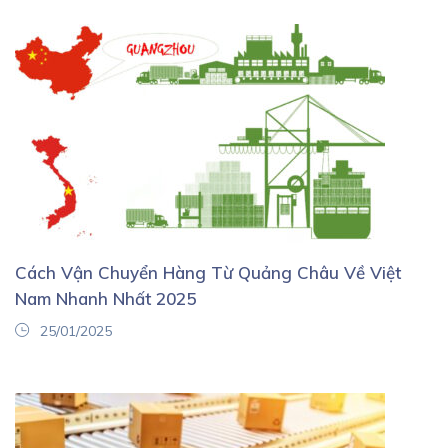
Cách Vận Chuyển Hàng Từ Quảng Châu Về Việt
Nam Nhanh Nhất 2025
25/01/2025