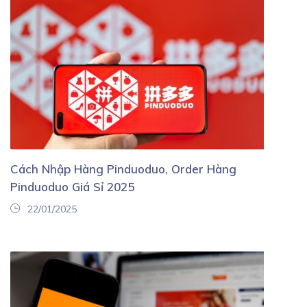
Cách Nhập Hàng Pinduoduo, Order Hàng
Pinduoduo Giá Sỉ 2025
22/01/2025