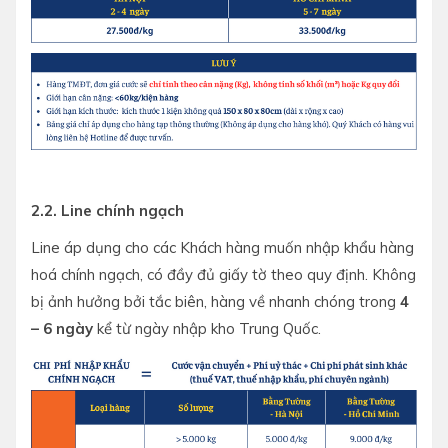
2.2. Line chính ngạch
Line áp dụng cho các Khách hàng muốn nhập khẩu hàng
hoá chính ngạch, có đầy đủ giấy tờ theo quy định. Không
bị ảnh hưởng bởi tắc biên, hàng về nhanh chóng trong
4
– 6 ngày
kể từ ngày nhập kho Trung Quốc.