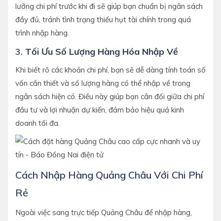
lưỡng chi phí trước khi đi sẽ giúp bạn chuẩn bị ngân sách
đầy đủ, tránh tình trạng thiếu hụt tài chính trong quá
trình nhập hàng.
3.
Tối Ưu Số Lượng Hàng Hóa Nhập Về
Khi biết rõ các khoản chi phí, bạn sẽ dễ dàng tính toán số
vốn cần thiết và số lượng hàng có thể nhập về trong
ngân sách hiện có. Điều này giúp bạn cân đối giữa chi phí
đầu tư và lợi nhuận dự kiến, đảm bảo hiệu quả kinh
doanh tối đa.
Cách Nhập Hàng Quảng Châu Với Chi Phí
Rẻ
Ngoài việc sang trực tiếp Quảng Châu để nhập hàng,