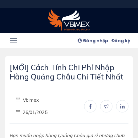
Đăng nhập
Đăng ký
[MỚI] Cách Tính Chi Phí Nhập
Hàng Quảng Châu Chi Tiết Nhất
Vbimex
26/01/2025
Bạn muốn nhập hàng Quảng Châu giá sỉ nhưng chưa