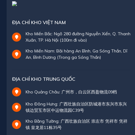
ĐỊA CHỈ KHO VIỆT NAM
Kho Miền Bắc: Ngõ 280 đường Nguyễn Xiển, Q. Thanh
Xuân, TP. Hà Nội (100m đi vào)
Kho Miền Nam: Bãi hàng An Bình, Ga Sóng Thần, Dĩ
An, Bình Dương (Trong ga Sóng Thần)
ĐỊA CHỈ KHO TRUNG QUỐC
Kho Quảng Châu: 广州市，白云区西盈物流09档
Kho Đông Hưng: 广西壮族自治区防城港市东兴市东兴
镇边贸互市区中运物流园C39号
Kho Bằng Tường: 广西壮族自治区 崇左市 凭祥市 凭祥
镇 皇龙居11栋35号