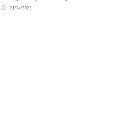
21/04/2023