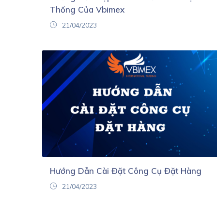
Thống Của Vbimex
21/04/2023
Hướng Dẫn Cài Đặt Công Cụ Đặt Hàng
21/04/2023