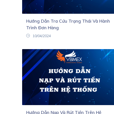
Hướng Dẫn Tra Cứu Trạng Thái Và Hành
Trình Đơn Hàng
10/04/2024
Hướng Dẫn Nạp Và Rút Tiền Trên Hệ