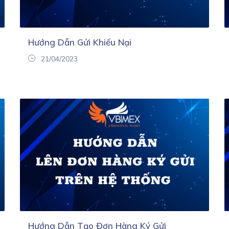
Hướng Dẫn Gửi Khiếu Nại
21/04/2023
Hướng Dẫn Tạo Đơn Hàng Ký Gửi