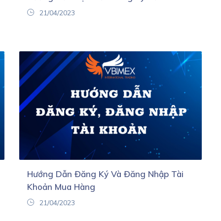
21/04/2023
Hướng Dẫn Đăng Ký Và Đăng Nhập Tài
Khoản Mua Hàng
21/04/2023