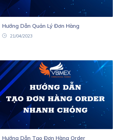
Hướng Dẫn Quản Lý Đơn Hàng
21/04/2023
Hướng Dẫn Tạo Đơn Hàng Order