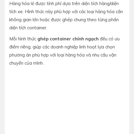
Hàng hóa lẻ được tính phí dựa trên diện tích hàng/diện
tích xe. Hình thức này phù hợp với các loại hàng hóa cần
không gian lớn hoặc được ghép chung theo từng phần
diện tích container.
Mỗi hình thức
ghép container chính ngạch
đều có ưu
điểm riêng, giúp các doanh nghiệp linh hoạt lựa chọn
phương án phù hợp với loại hàng hóa và nhu cầu vận
chuyển của mình.