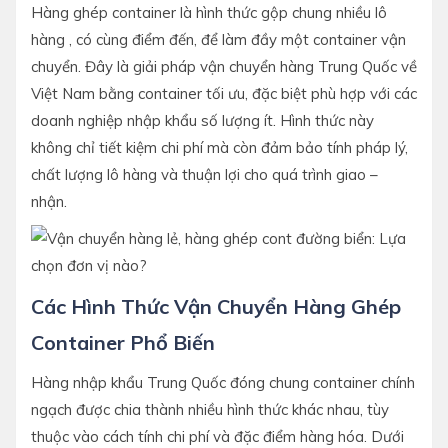
Hàng ghép container là hình thức gộp chung nhiều lô
hàng , có cùng điểm đến, để làm đầy một container vận
chuyển. Đây là giải pháp vận chuyển hàng Trung Quốc về
Việt Nam bằng container tối ưu, đặc biệt phù hợp với các
doanh nghiệp nhập khẩu số lượng ít. Hình thức này
không chỉ tiết kiệm chi phí mà còn đảm bảo tính pháp lý,
chất lượng lô hàng và thuận lợi cho quá trình giao –
nhận.
Các Hình Thức Vận Chuyển Hàng Ghép
Container Phổ Biến
Hàng nhập khẩu Trung Quốc đóng chung container chính
ngạch được chia thành nhiều hình thức khác nhau, tùy
thuộc vào cách tính chi phí và đặc điểm hàng hóa. Dưới