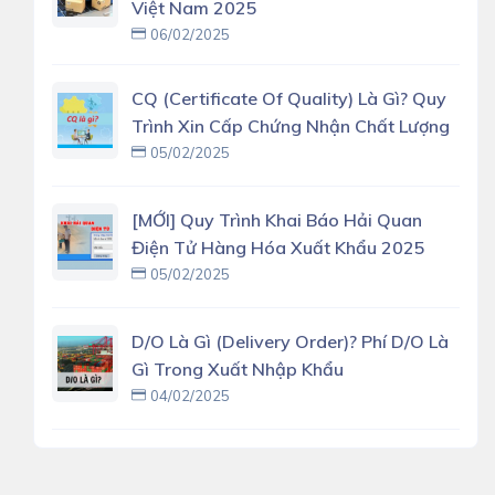
Việt Nam 2025
06/02/2025
CQ (Certificate Of Quality) Là Gì? Quy
Trình Xin Cấp Chứng Nhận Chất Lượng
05/02/2025
[MỚI] Quy Trình Khai Báo Hải Quan
Điện Tử Hàng Hóa Xuất Khẩu 2025
05/02/2025
D/O Là Gì (delivery Order)? Phí D/O Là
Gì Trong Xuất Nhập Khẩu
04/02/2025