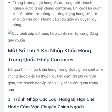
Trong trường hợp hàng lẻ của cùng một doanh
nghiệp được ghép chung container, Chi cục Hải quan
chỉ cần kiểm tra thông tin tổng lượng hàng trên tờ
khai và vận đơn, không yêu cầu giấy ủy quyền lấy
hàng.
Một Số Lưu Ý Khi Nhập Khẩu Hàng
Trung Quốc Ghép Container
Để quá trình nhập khẩu hàng Trung Quốc ghép container
chung được diễn ra thuận lợi, tiết kiệm chi phí và thời
gian, các doanh nghiệp cần lưu ý các điểm quan trọng
sau:
1.
Tránh Nhập Các Loại Hàng Bị Hạn Chế
Hoặc Cấm Vận Chuyển Chính Ngạch