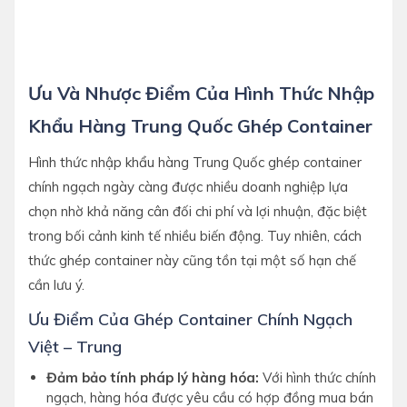
Ưu Và Nhược Điểm Của Hình Thức Nhập
Khẩu Hàng Trung Quốc Ghép Container
Hình thức nhập khẩu hàng Trung Quốc ghép container
chính ngạch ngày càng được nhiều doanh nghiệp lựa
chọn nhờ khả năng cân đối chi phí và lợi nhuận, đặc biệt
trong bối cảnh kinh tế nhiều biến động. Tuy nhiên, cách
thức ghép container này cũng tồn tại một số hạn chế
cần lưu ý.
Ưu Điểm Của Ghép Container Chính Ngạch
Việt – Trung
Đảm bảo tính pháp lý hàng hóa:
Với hình thức chính
ngạch, hàng hóa được yêu cầu có hợp đồng mua bán