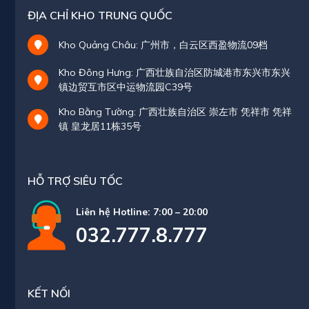
ĐỊA CHỈ KHO TRUNG QUỐC
Kho Quảng Châu: 广州市，白云区西盈物流09档
Kho Đông Hưng: 广西壮族自治区防城港市东兴市东兴
镇边贸互市区中运物流园C39号
Kho Bằng Tường: 广西壮族自治区 崇左市 凭祥市 凭祥
镇 皇龙居11栋35号
HỖ TRỢ SIÊU TỐC
Liên hệ Hotline: 7:00 – 20:00
032.777.8.777
KẾT NỐI