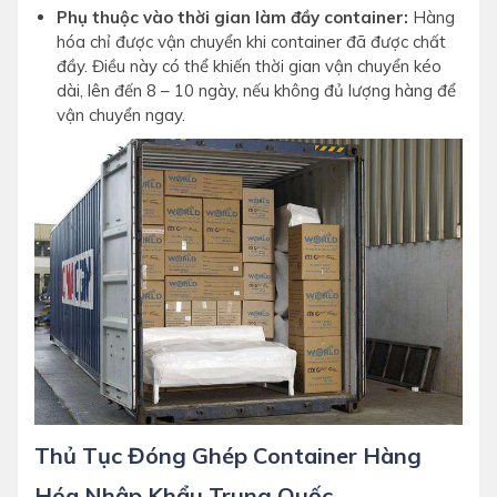
Phụ thuộc vào thời gian làm đầy container:
Hàng
hóa chỉ được vận chuyển khi container đã được chất
đầy. Điều này có thể khiến thời gian vận chuyển kéo
dài, lên đến 8 – 10 ngày, nếu không đủ lượng hàng để
vận chuyển ngay.
Thủ Tục Đóng Ghép Container Hàng
Hóa Nhập Khẩu Trung Quốc