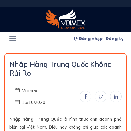
Đăng nhập
Đăng ký
Nhập Hàng Trung Quốc Không
Rủi Ro
Vbimex
16/10/2020
Nhập hàng Trung Quốc
là hình thức kinh doanh phổ
biến tại Việt Nam. Điều này không chỉ giúp các doanh