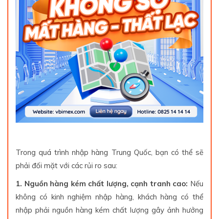
Trong quá trình nhập hàng Trung Quốc, bạn có thể sẽ
phải đối mặt với các rủi ro sau:
1. Nguồn hàng kém chất lượng, cạnh tranh cao:
Nếu
không có kinh nghiệm nhập hàng, khách hàng có thể
nhập phải nguồn hàng kém chất lượng gây ảnh hưởng