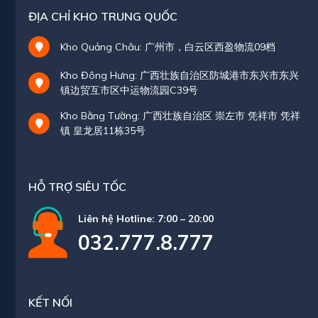
ĐỊA CHỈ KHO TRUNG QUỐC
Kho Quảng Châu: 广州市，白云区西盈物流09档
Kho Đông Hưng: 广西壮族自治区防城港市东兴市东兴
镇边贸互市区中运物流园C39号
Kho Bằng Tường: 广西壮族自治区 崇左市 凭祥市 凭祥
镇 皇龙居11栋35号
HỖ TRỢ SIÊU TỐC
Liên hệ Hotline: 7:00 – 20:00
032.777.8.777
KẾT NỐI