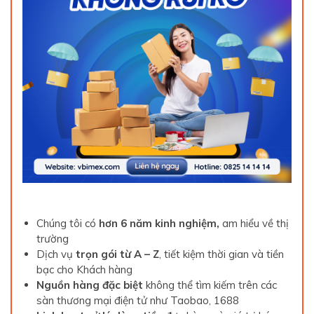
Chúng tôi có
hơn 6 năm kinh nghiệm,
am hiểu về thị
trường
Dịch vụ
trọn gói từ A – Z
, tiết kiệm thời gian và tiền
bạc cho Khách hàng
Nguồn hàng đặc biệt
không thể tìm kiếm trên các
sàn thương mại điện tử như Taobao, 1688