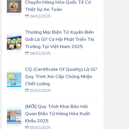
Chuyển Hàng Hóa Quốc Tế Có
Thật Sự An Toàn
06/02/2025
Thương Mại Điện Tử Xuyên Biên
Giới Là Gì? Cơ Hội Phát Triển Thị
Trường Tại Việt Nam 2025
06/02/2025
CQ (Certificate Of Quality) Là Gì?
Quy Trình Xin Cấp Chứng Nhận
Chất Lượng
05/02/2025
[MỚI] Quy Trình Khai Báo Hải
Quan Điện Tử Hàng Hóa Xuất
Khẩu 2025
05/02/2025