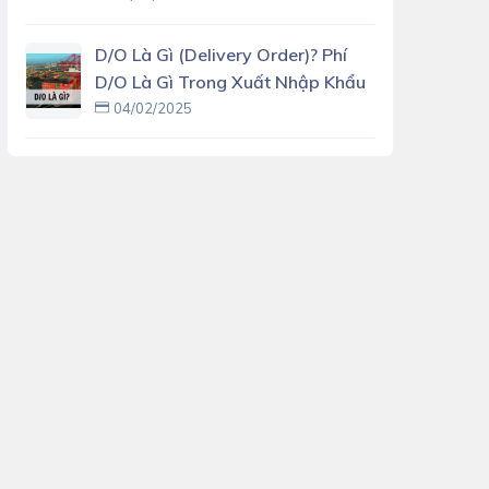
D/O Là Gì (delivery Order)? Phí
D/O Là Gì Trong Xuất Nhập Khẩu
04/02/2025