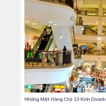
Những Mặt Hàng Chợ 13 Kinh Doanh