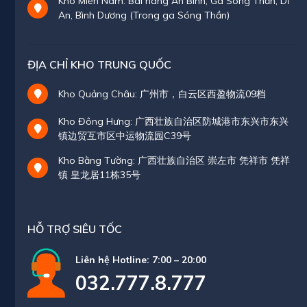
Kho Miền Nam: Bãi hàng An Bình, Ga Sóng Thần, Dĩ
An, Bình Dương (Trong ga Sóng Thần)
ĐỊA CHỈ KHO TRUNG QUỐC
Kho Quảng Châu: 广州市，白云区西盈物流09档
Kho Đông Hưng: 广西壮族自治区防城港市东兴市东兴
镇边贸互市区中运物流园C39号
Kho Bằng Tường: 广西壮族自治区 崇左市 凭祥市 凭祥
镇 皇龙居11栋35号
HỖ TRỢ SIÊU TỐC
Liên hệ Hotline: 7:00 – 20:00
032.777.8.777