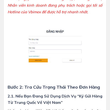
Nhân viên kinh doanh đang phụ trách hoặc gọi tới số
Hotline của Vbimex để được hỗ trợ nhanh nhất.
Bước 2: Tra Cứu Trạng Thái Theo Đơn Hàng
2.1. Nếu Bạn Đang Sử Dụng Dịch Vụ “Ký Gửi Hàng
Từ Trung Quốc Về Việt Nam”