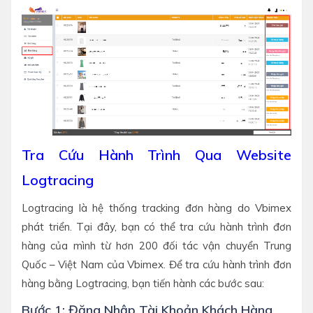
Tra Cứu Hành Trình Qua Website
Logtracing
Logtracing là hệ thống tracking đơn hàng do Vbimex
phát triển. Tại đây, bạn có thể tra cứu hành trình đơn
hàng của mình từ hơn 200 đối tác vận chuyển Trung
Quốc – Việt Nam của Vbimex. Để tra cứu hành trình đơn
hàng bằng Logtracing, bạn tiến hành các bước sau:
Bước 1: Đăng Nhập Tài Khoản Khách Hàng