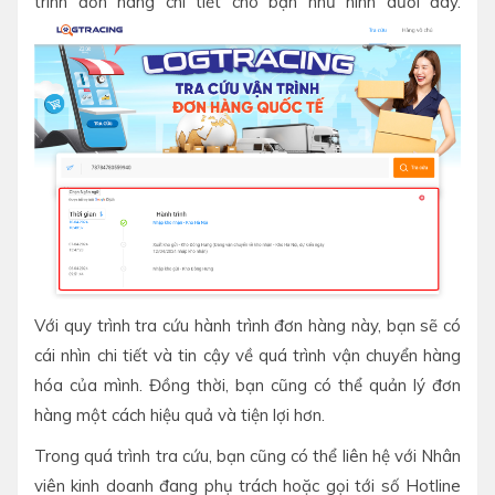
trình đơn hàng chi tiết cho bạn như hình dưới đây.
Với quy trình tra cứu hành trình đơn hàng này, bạn sẽ có
cái nhìn chi tiết và tin cậy về quá trình vận chuyển hàng
hóa của mình. Đồng thời, bạn cũng có thể quản lý đơn
hàng một cách hiệu quả và tiện lợi hơn.
Trong quá trình tra cứu, bạn cũng có thể liên hệ với Nhân
viên kinh doanh đang phụ trách hoặc gọi tới số Hotline