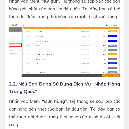
Nhấn vào Menu
“Ký gửi”
. Hệ thống sẽ sắp xếp các đơn
hàng gần nhất của bạn lên đầu tiên. Tại đây, bạn có thể
theo dõi được trạng thái hàng của mình ở cột cuối cùng.
2.2. Nếu Bạn Đang Sử Dụng Dịch Vụ “Nhập Hàng
Trung Quốc”
Nhấn vào Menu
“Đơn hàng”
. Hệ thống sẽ sắp xếp các
đơn hàng gần nhất của bạn lên đầu tiên. Tại đây, bạn có
thể theo dõi được trạng thái hàng của mình ở cột cuối
cùng.