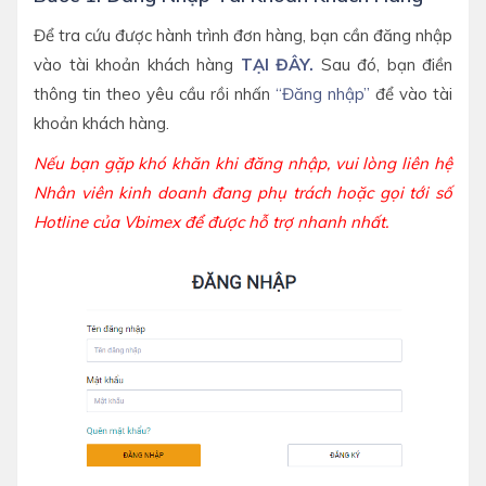
Để tra cứu được hành trình đơn hàng, bạn cần đăng nhập
vào tài khoản khách hàng
TẠI ĐÂY.
Sau đó, bạn điền
thông tin theo yêu cầu rồi nhấn
“Đăng nhập”
để vào tài
khoản khách hàng.
Nếu bạn gặp khó khăn khi đăng nhập, vui lòng liên hệ
Nhân viên kinh doanh đang phụ trách hoặc gọi tới số
Hotline của Vbimex để được hỗ trợ nhanh nhất.