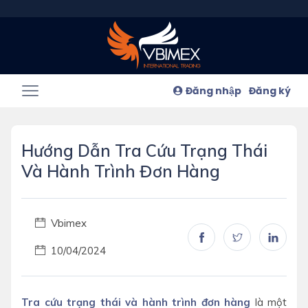
Đăng nhập
Đăng ký
Hướng Dẫn Tra Cứu Trạng Thái
Và Hành Trình Đơn Hàng
Vbimex
10/04/2024
Tra cứu trạng thái và hành trình đơn hàng
là một