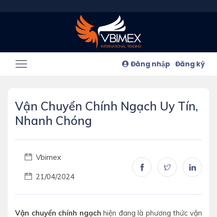
Đăng nhập
Đăng ký
Vận Chuyển Chính Ngạch Uy Tín,
Nhanh Chóng
Vbimex
21/04/2024
Vận chuyển chính ngạch
hiện đang là phương thức vận