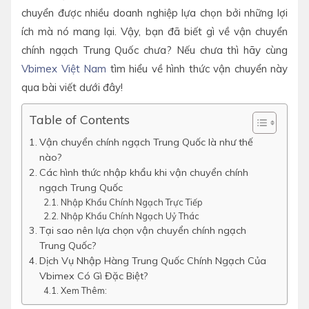
chuyển được nhiều doanh nghiệp lựa chọn bởi những lợi
ích mà nó mang lại. Vậy, bạn đã biết gì về vận chuyển
chính ngạch Trung Quốc chưa? Nếu chưa thì hãy cùng
Vbimex Việt Nam
tìm hiểu về hình thức vận chuyển này
qua bài viết dưới đây!
Table of Contents
Vận chuyển chính ngạch Trung Quốc là như thế
nào?
Các hình thức nhập khẩu khi vận chuyển chính
ngạch Trung Quốc
Nhập Khẩu Chính Ngạch Trực Tiếp
Nhập Khẩu Chính Ngạch Uỷ Thác
Tại sao nên lựa chọn vận chuyển chính ngạch
Trung Quốc?
Dịch Vụ Nhập Hàng Trung Quốc Chính Ngạch Của
Vbimex Có Gì Đặc Biệt?
Xem Thêm: