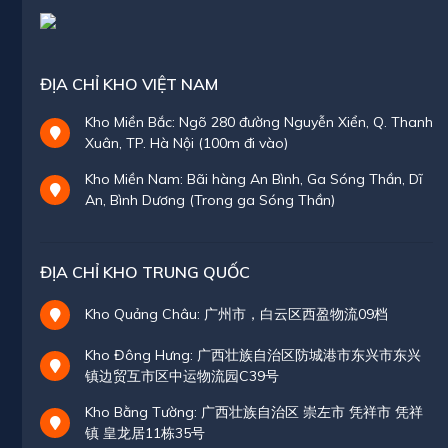
ĐỊA CHỈ KHO VIỆT NAM
Kho Miền Bắc: Ngõ 280 đường Nguyễn Xiển, Q. Thanh
Xuân, TP. Hà Nội (100m đi vào)
Kho Miền Nam: Bãi hàng An Bình, Ga Sóng Thần, Dĩ
An, Bình Dương (Trong ga Sóng Thần)
ĐỊA CHỈ KHO TRUNG QUỐC
Kho Quảng Châu: 广州市，白云区西盈物流09档
Kho Đông Hưng: 广西壮族自治区防城港市东兴市东兴
镇边贸互市区中运物流园C39号
Kho Bằng Tường: 广西壮族自治区 崇左市 凭祥市 凭祥
镇 皇龙居11栋35号