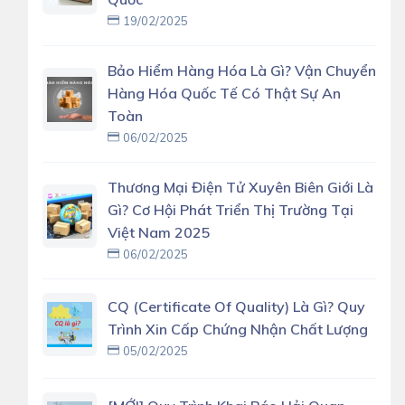
19/02/2025
Bảo Hiểm Hàng Hóa Là Gì? Vận Chuyển
Hàng Hóa Quốc Tế Có Thật Sự An
Toàn
06/02/2025
Thương Mại Điện Tử Xuyên Biên Giới Là
Gì? Cơ Hội Phát Triển Thị Trường Tại
Việt Nam 2025
06/02/2025
CQ (Certificate Of Quality) Là Gì? Quy
Trình Xin Cấp Chứng Nhận Chất Lượng
05/02/2025