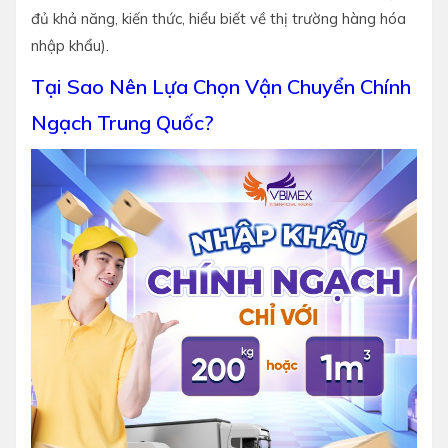
đủ khả năng, kiến thức, hiểu biết về thị trường hàng hóa
nhập khẩu).
Tại Sao Nên Lựa Chọn Vận Chuyển Chính
Ngạch Trung Quốc?