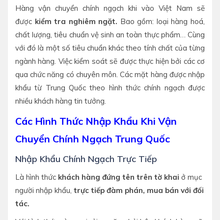
Hàng vận chuyển chính ngạch khi vào Việt Nam sẽ
được
kiểm tra nghiêm ngặt.
Bao gồm: loại hàng hoá,
chất lượng, tiêu chuẩn vệ sinh an toàn thực phẩm… Cùng
với đó là một số tiêu chuẩn khác theo tính chất của từng
ngành hàng. Việc kiểm soát sẽ được thực hiện bởi các cơ
qua chức năng có chuyên môn. Các mặt hàng được nhập
khẩu từ Trung Quốc theo hình thức chính ngạch được
nhiều khách hàng tin tưởng.
Các Hình Thức Nhập Khẩu Khi Vận
Chuyển Chính Ngạch Trung Quốc
Nhập Khẩu Chính Ngạch Trực Tiếp
Là hình thức
khách hàng đứng tên trên tờ khai
ở mục
người nhập khẩu,
trực tiếp đàm phán, mua bán với đối
tác.