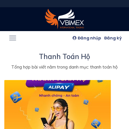
Đăng nhập
Đăng ký
Thanh Toán Hộ
Tổng hợp bài viết nằm trong danh mục: thanh toán hộ