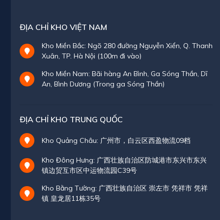
ĐỊA CHỈ KHO VIỆT NAM
Kho Miền Bắc: Ngõ 280 đường Nguyễn Xiển, Q. Thanh
Xuân, TP. Hà Nội (100m đi vào)
Kho Miền Nam: Bãi hàng An Bình, Ga Sóng Thần, Dĩ
An, Bình Dương (Trong ga Sóng Thần)
ĐỊA CHỈ KHO TRUNG QUỐC
Kho Quảng Châu: 广州市，白云区西盈物流09档
Kho Đông Hưng: 广西壮族自治区防城港市东兴市东兴
镇边贸互市区中运物流园C39号
Kho Bằng Tường: 广西壮族自治区 崇左市 凭祥市 凭祥
镇 皇龙居11栋35号