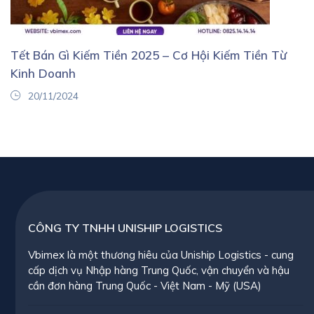
Tết Bán Gì Kiếm Tiền 2025 – Cơ Hội Kiếm Tiền Từ
Kinh Doanh
20/11/2024
CÔNG TY TNHH UNISHIP LOGISTICS
Vbimex là một thương hiêu của Uniship Logistics - cung
cấp dịch vụ Nhập hàng Trung Quốc, vận chuyển và hậu
cần đơn hàng Trung Quốc - Việt Nam - Mỹ (USA)