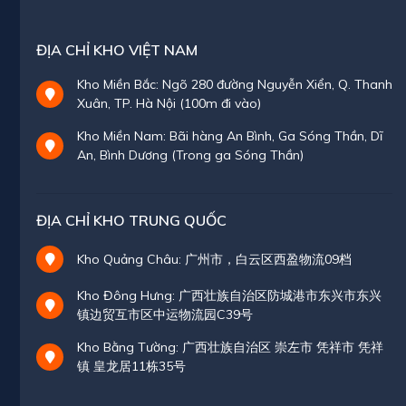
ĐỊA CHỈ KHO VIỆT NAM
Kho Miền Bắc: Ngõ 280 đường Nguyễn Xiển, Q. Thanh
Xuân, TP. Hà Nội (100m đi vào)
Kho Miền Nam: Bãi hàng An Bình, Ga Sóng Thần, Dĩ
An, Bình Dương (Trong ga Sóng Thần)
ĐỊA CHỈ KHO TRUNG QUỐC
Kho Quảng Châu: 广州市，白云区西盈物流09档
Kho Đông Hưng: 广西壮族自治区防城港市东兴市东兴
镇边贸互市区中运物流园C39号
Kho Bằng Tường: 广西壮族自治区 崇左市 凭祥市 凭祥
镇 皇龙居11栋35号