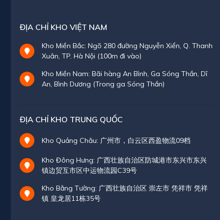
ĐỊA CHỈ KHO VIỆT NAM
Kho Miền Bắc: Ngõ 280 đường Nguyễn Xiển, Q. Thanh
Xuân, TP. Hà Nội (100m đi vào)
Kho Miền Nam: Bãi hàng An Bình, Ga Sóng Thần, Dĩ
An, Bình Dương (Trong ga Sóng Thần)
ĐỊA CHỈ KHO TRUNG QUỐC
Kho Quảng Châu: 广州市，白云区西盈物流09档
Kho Đông Hưng: 广西壮族自治区防城港市东兴市东兴
镇边贸互市区中运物流园C39号
Kho Bằng Tường: 广西壮族自治区 崇左市 凭祥市 凭祥
镇 皇龙居11栋35号