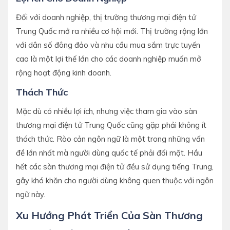
Đối với doanh nghiệp, thị trường thương mại điện tử
Trung Quốc mở ra nhiều cơ hội mới. Thị trường rộng lớn
với dân số đông đảo và nhu cầu mua sắm trực tuyến
cao là một lợi thế lớn cho các doanh nghiệp muốn mở
rộng hoạt động kinh doanh.
Thách Thức
Mặc dù có nhiều lợi ích, nhưng việc tham gia vào sàn
thương mại điện tử Trung Quốc cũng gặp phải không ít
thách thức. Rào cản ngôn ngữ là một trong những vấn
đề lớn nhất mà người dùng quốc tế phải đối mặt. Hầu
hết các sàn thương mại điện tử đều sử dụng tiếng Trung,
gây khó khăn cho người dùng không quen thuộc với ngôn
ngữ này.
Xu Hướng Phát Triển Của Sàn Thương