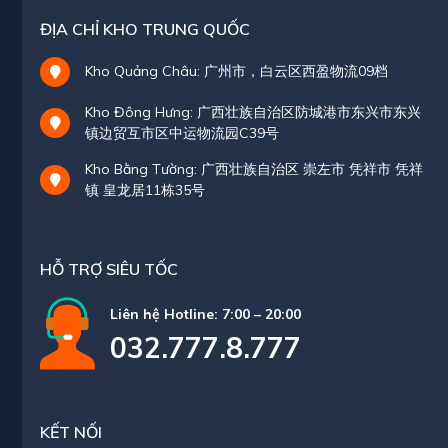
ĐỊA CHỈ KHO TRUNG QUỐC
Kho Quảng Châu: 广州市，白云区西盈物流09档
Kho Đông Hưng: 广西壮族自治区防城港市东兴市东兴
镇边贸互市区中运物流园C39号
Kho Bằng Tường: 广西壮族自治区 崇左市 凭祥市 凭祥
镇 皇龙居11栋35号
HỖ TRỢ SIÊU TỐC
Liên hệ Hotline: 7:00 – 20:00
032.777.8.777
KẾT NỐI