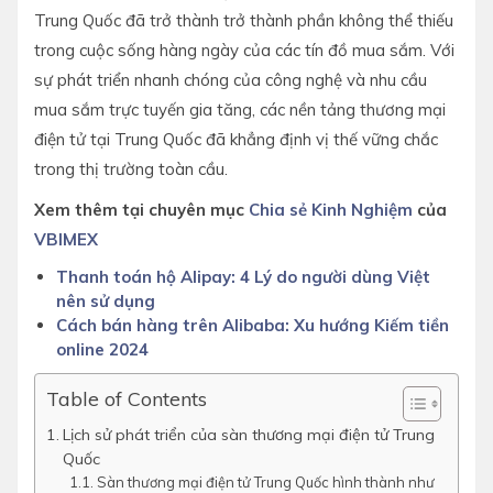
Trung Quốc đã trở thành trở thành phần không thể thiếu
trong cuộc sống hàng ngày của các tín đồ mua sắm. Với
sự phát triển nhanh chóng của công nghệ và nhu cầu
mua sắm trực tuyến gia tăng, các nền tảng thương mại
điện tử tại Trung Quốc đã khẳng định vị thế vững chắc
trong thị trường toàn cầu.
Xem thêm tại chuyên mục
Chia sẻ Kinh Nghiệm
của
VBIMEX
Thanh toán hộ Alipay: 4 Lý do người dùng Việt
nên sử dụng
Cách bán hàng trên Alibaba: Xu hướng Kiếm tiền
online 2024
Table of Contents
Lịch sử phát triển của sàn thương mại điện tử Trung
Quốc
Sàn thương mại điện tử Trung Quốc hình thành như