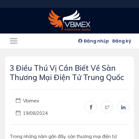
Đăng nhập
Đăng ký
3 Điều Thú Vị Cần Biết Về Sàn
Thương Mại Điện Tử Trung Quốc
Vbimex
19/08/2024
Trong những năm gần đây, sàn thương mại điện tử