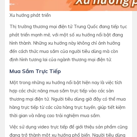
Xu hướng phát triển
Thị trường thương mại điện tử Trung Quốc đang tiếp tục
phát triển mạnh mẽ, với một số xu hướng nổi bật đang
hình thành. Những xu hướng này không chỉ ảnh hưởng
đến cách thức mua sắm của người tiêu dùng mà còn
định hình tương lai của ngành thương mại điện tử.
Mua Sắm Trực Tiếp
Một trong những xu hướng nổi bật hiện nay là việc tích
hợp các chức năng mua sắm trực tiếp vào các sàn
thương mại điện tử. Người tiêu dùng giờ đây có thể mua
hàng trực tiếp từ các cửa hàng trực tuyến, giúp tiết kiệm
thời gian và nâng cao trải nghiệm mua sắm.
Việc sử dụng video trực tiếp để giới thiệu sản phẩm cũng
đang trở thành một xu hướng phổ biến. Người tiêu dùng