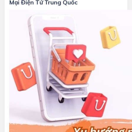
Mại Điện Tử Trung Quốc