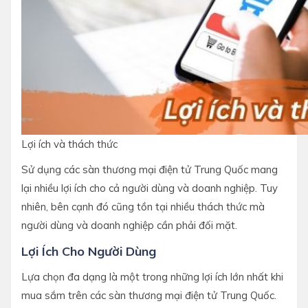
Lợi ích và thách thức
Sử dụng các sàn thương mại điện tử Trung Quốc mang
lại nhiều lợi ích cho cả người dùng và doanh nghiệp. Tuy
nhiên, bên cạnh đó cũng tồn tại nhiều thách thức mà
người dùng và doanh nghiệp cần phải đối mặt.
Lợi Ích Cho Người Dùng
Lựa chọn đa dạng là một trong những lợi ích lớn nhất khi
mua sắm trên các sàn thương mại điện tử Trung Quốc.