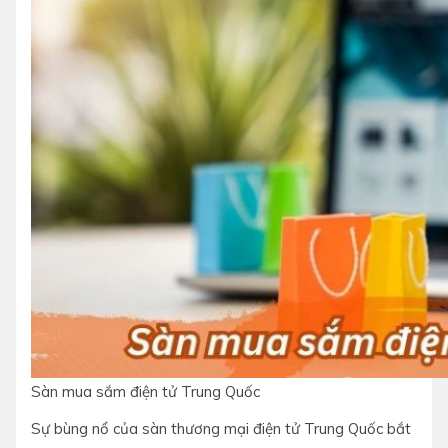
Sàn mua sắm điện tử Trung Quốc
Sự bùng nổ của sàn thương mại điện tử Trung Quốc bắt