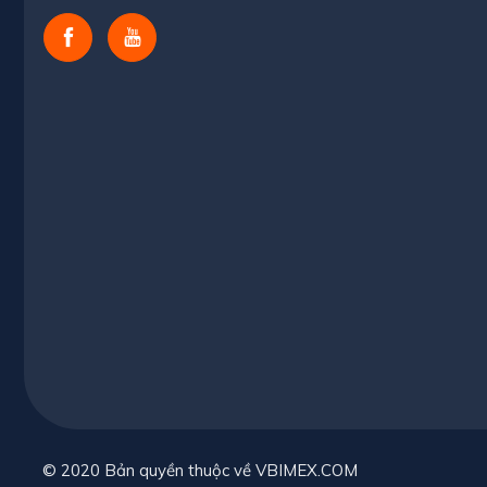
© 2020 Bản quyền thuộc về VBIMEX.COM