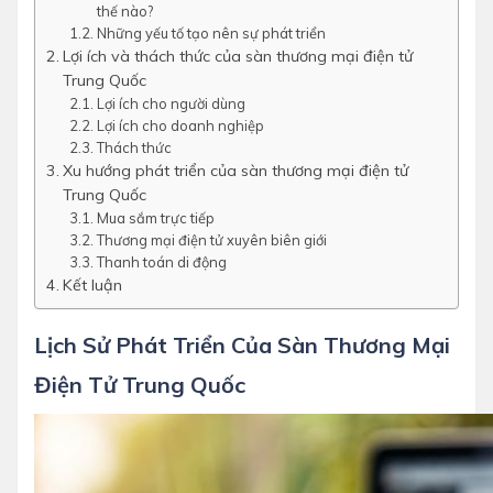
thế nào?
Những yếu tố tạo nên sự phát triển
Lợi ích và thách thức của sàn thương mại điện tử
Trung Quốc
Lợi ích cho người dùng
Lợi ích cho doanh nghiệp
Thách thức
Xu hướng phát triển của sàn thương mại điện tử
Trung Quốc
Mua sắm trực tiếp
Thương mại điện tử xuyên biên giới
Thanh toán di động
Kết luận
Lịch Sử Phát Triển Của Sàn Thương Mại
Điện Tử Trung Quốc