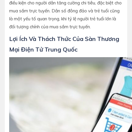
điều kiện cho người dân tăng cường chi tiêu, đặc biệt cho
mua sắm trực tuyến. Dân số đông đảo và trẻ tuổi cũng
là một yếu tố quan trọng, khi tỷ lệ người trẻ tuổi lớn là
đối tượng chính của mua sắm trực tuyến.
Lợi Ích Và Thách Thức Của Sàn Thương
Mại Điện Tử Trung Quốc