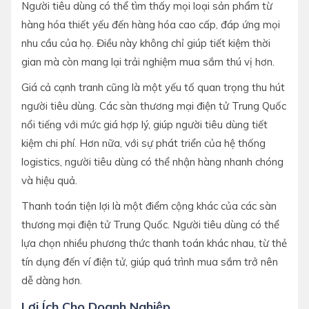
Người tiêu dùng có thể tìm thấy mọi loại sản phẩm từ
hàng hóa thiết yếu đến hàng hóa cao cấp, đáp ứng mọi
nhu cầu của họ. Điều này không chỉ giúp tiết kiệm thời
gian mà còn mang lại trải nghiệm mua sắm thú vị hơn.
Giá cả cạnh tranh cũng là một yếu tố quan trọng thu hút
người tiêu dùng. Các sàn thương mại điện tử Trung Quốc
nổi tiếng với mức giá hợp lý, giúp người tiêu dùng tiết
kiệm chi phí. Hơn nữa, với sự phát triển của hệ thống
logistics, người tiêu dùng có thể nhận hàng nhanh chóng
và hiệu quả.
Thanh toán tiện lợi là một điểm cộng khác của các sàn
thương mại điện tử Trung Quốc. Người tiêu dùng có thể
lựa chọn nhiều phương thức thanh toán khác nhau, từ thẻ
tín dụng đến ví điện tử, giúp quá trình mua sắm trở nên
dễ dàng hơn.
Lợi Ích Cho Doanh Nghiệp