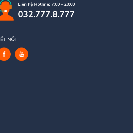
Liên hệ Hotline: 7:00 – 20:00
032.777.8.777
ẾT NỐI