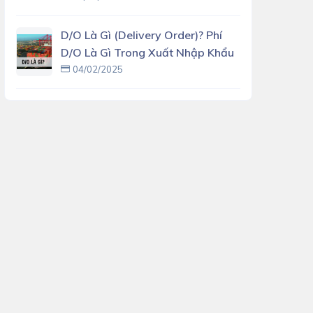
D/O Là Gì (delivery Order)? Phí
D/O Là Gì Trong Xuất Nhập Khẩu
04/02/2025