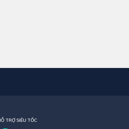
HỖ TRỢ SIÊU TỐC