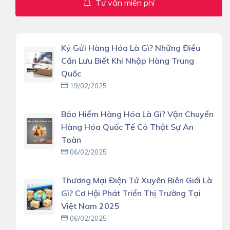
Tư vấn miễn phí
Ký Gửi Hàng Hóa Là Gì? Những Điều
Cần Lưu Biết Khi Nhập Hàng Trung
Quốc
19/02/2025
Bảo Hiểm Hàng Hóa Là Gì? Vận Chuyển
Hàng Hóa Quốc Tế Có Thật Sự An
Toàn
06/02/2025
Thương Mại Điện Tử Xuyên Biên Giới Là
Gì? Cơ Hội Phát Triển Thị Trường Tại
Việt Nam 2025
06/02/2025