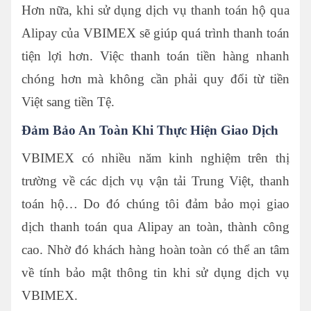
Hơn nữa, khi sử dụng dịch vụ thanh toán hộ qua
Alipay của VBIMEX sẽ giúp quá trình thanh toán
tiện lợi hơn. Việc thanh toán tiền hàng nhanh
chóng hơn mà không cần phải quy đổi từ tiền
Việt sang tiền Tệ.
Đảm Bảo An Toàn Khi Thực Hiện Giao Dịch
VBIMEX có nhiều năm kinh nghiệm trên thị
trường về các dịch vụ vận tải Trung Việt, thanh
toán hộ… Do đó chúng tôi đảm bảo mọi giao
dịch thanh toán qua Alipay an toàn, thành công
cao. Nhờ đó khách hàng hoàn toàn có thể an tâm
về tính bảo mật thông tin khi sử dụng dịch vụ
VBIMEX.