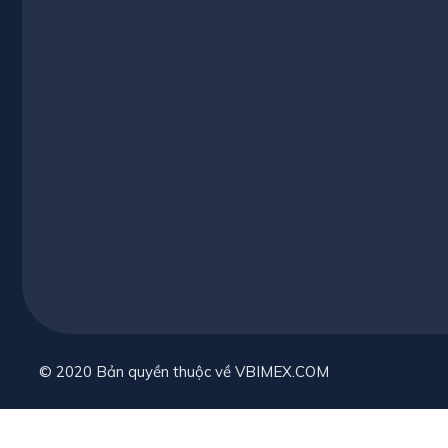
© 2020 Bản quyền thuộc về VBIMEX.COM