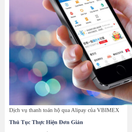
Dịch vụ thanh toán hộ qua Alipay của VBIMEX
Thủ Tục Thực Hiện Đơn Giản