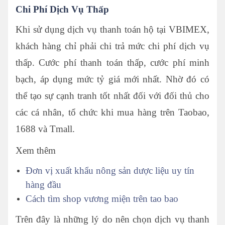
Chi Phí Dịch Vụ Thấp
Khi sử dụng dịch vụ thanh toán hộ tại VBIMEX,
khách hàng chỉ phải chi trả mức chi phí dịch vụ
thấp. Cước phí thanh toán thấp, cước phí minh
bạch, áp dụng mức tỷ giá mới nhất. Nhờ đó có
thể tạo sự cạnh tranh tốt nhất đối với đối thủ cho
các cá nhân, tổ chức khi mua hàng trên Taobao,
1688 và Tmall.
Xem thêm
Đơn vị xuất khẩu nông sản dược liệu uy tín
hàng đầu
Cách tìm shop vương miện trên tao bao
Trên đây là những lý do nên chọn dịch vụ thanh