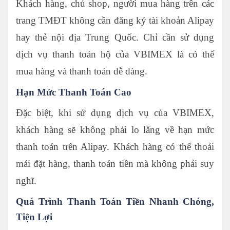
Khách hàng, chủ shop, người mua hàng trên các
trang TMĐT không cần đăng ký tài khoản Alipay
hay thẻ nội địa Trung Quốc. Chỉ cần sử dụng
dịch vụ thanh toán hộ của VBIMEX là có thể
mua hàng và thanh toán dễ dàng.
Hạn Mức Thanh Toán Cao
Đặc biệt, khi sử dụng dịch vụ của VBIMEX,
khách hàng sẽ không phải lo lắng về hạn mức
thanh toán trên Alipay. Khách hàng có thể thoải
mái đặt hàng, thanh toán tiền mà không phải suy
nghĩ.
Quá Trình Thanh Toán Tiền Nhanh Chóng,
Tiện Lợi