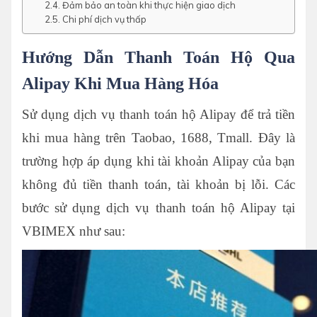
Đảm bảo an toàn khi thực hiện giao dịch
Chi phí dịch vụ thấp
Hướng Dẫn Thanh Toán Hộ Qua
Alipay Khi Mua Hàng Hóa
Sử dụng dịch vụ thanh toán hộ Alipay để trả tiền
khi mua hàng trên Taobao, 1688, Tmall. Đây là
trường hợp áp dụng khi tài khoản Alipay của bạn
không đủ tiền thanh toán, tài khoản bị lỗi. Các
bước sử dụng dịch vụ thanh toán hộ Alipay tại
VBIMEX như sau: