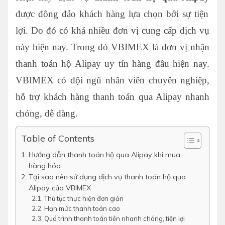
được đông đảo khách hàng lựa chọn bởi sự tiện
lợi. Do đó có khá nhiều đơn vị cung cấp dịch vụ
này hiện nay. Trong đó VBIMEX là đơn vị nhận
thanh toán hộ Alipay uy tín hàng đầu hiện nay.
VBIMEX có đội ngũ nhân viên chuyên nghiệp,
hỗ trợ khách hàng thanh toán qua Alipay nhanh
chóng, dễ dàng.
Table of Contents
Hướng dẫn thanh toán hộ qua Alipay khi mua
hàng hóa
Tại sao nên sử dụng dịch vụ thanh toán hộ qua
Alipay của VBIMEX
Thủ tục thực hiện đơn giản
Hạn mức thanh toán cao
Quá trình thanh toán tiền nhanh chóng, tiện lợi