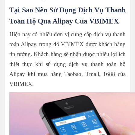
Tại Sao Nên Sử Dụng Dịch Vụ Thanh
Toán Hộ Qua Alipay Của VBIMEX
Hiện nay có nhiều đơn vị cung cấp dịch vụ thanh
toán Alipay, trong đó VBIMEX được khách hàng
tin tưởng. Khách hàng sẽ nhận được nhiều lợi ích
thiết thực khi sử dụng dịch vụ thanh toán hộ
Alipay khi mua hàng Taobao, Tmall, 1688 của
VBIMEX.