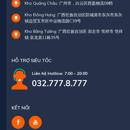
Kho Quảng Châu: 广州市，白云区西盈物流09档
Kho Đông Hưng: 广西壮族自治区防城港市东兴市东兴
镇边贸互市区中运物流园C39号
Kho Bằng Tường: 广西壮族自治区 崇左市 凭祥市 凭祥
镇 皇龙居11栋35号
HỖ TRỢ SIÊU TỐC
Liên hệ Hotline: 7:00 – 20:00
032.777.8.777
KẾT NỐI