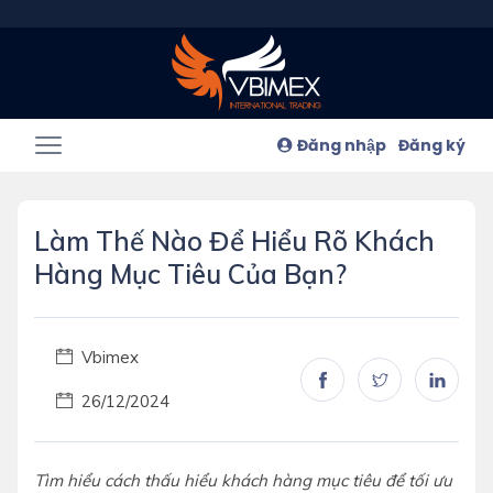
Đăng nhập
Đăng ký
Làm Thế Nào Để Hiểu Rõ Khách
Hàng Mục Tiêu Của Bạn?
Vbimex
26/12/2024
Tìm hiểu cách thấu hiểu khách hàng mục tiêu để tối ưu