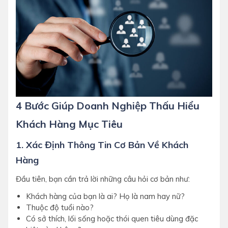
4 Bước Giúp Doanh Nghiệp Thấu Hiểu
Khách Hàng Mục Tiêu
1. Xác Định Thông Tin Cơ Bản Về Khách
Hàng
Đầu tiên, bạn cần trả lời những câu hỏi cơ bản như:
Khách hàng của bạn là ai? Họ là nam hay nữ?
Thuộc độ tuổi nào?
Có sở thích, lối sống hoặc thói quen tiêu dùng đặc