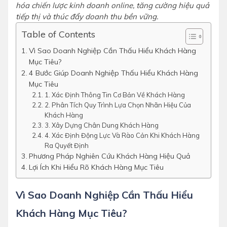
hóa chiến lược kinh doanh online, tăng cường hiệu quả
tiếp thị và thúc đẩy doanh thu bền vững.
Table of Contents
Vì Sao Doanh Nghiệp Cần Thấu Hiểu Khách Hàng
Mục Tiêu?
4 Bước Giúp Doanh Nghiệp Thấu Hiểu Khách Hàng
Mục Tiêu
1. Xác Định Thông Tin Cơ Bản Về Khách Hàng
2. Phân Tích Quy Trình Lựa Chọn Nhãn Hiệu Của
Khách Hàng
3. Xây Dựng Chân Dung Khách Hàng
4. Xác Định Động Lực Và Rào Cản Khi Khách Hàng
Ra Quyết Định
Phương Pháp Nghiên Cứu Khách Hàng Hiệu Quả
Lợi Ích Khi Hiểu Rõ Khách Hàng Mục Tiêu
Vì Sao Doanh Nghiệp Cần Thấu Hiểu
Khách Hàng Mục Tiêu?