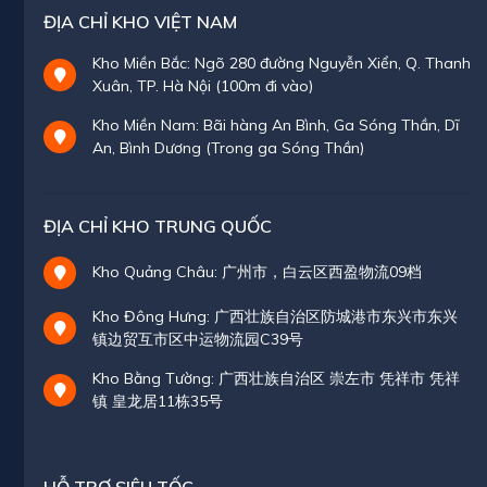
ĐỊA CHỈ KHO VIỆT NAM
Kho Miền Bắc: Ngõ 280 đường Nguyễn Xiển, Q. Thanh
Xuân, TP. Hà Nội (100m đi vào)
Kho Miền Nam: Bãi hàng An Bình, Ga Sóng Thần, Dĩ
An, Bình Dương (Trong ga Sóng Thần)
ĐỊA CHỈ KHO TRUNG QUỐC
Kho Quảng Châu: 广州市，白云区西盈物流09档
Kho Đông Hưng: 广西壮族自治区防城港市东兴市东兴
镇边贸互市区中运物流园C39号
Kho Bằng Tường: 广西壮族自治区 崇左市 凭祥市 凭祥
镇 皇龙居11栋35号
HỖ TRỢ SIÊU TỐC