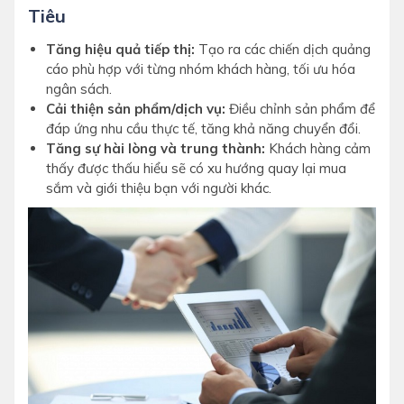
Tiêu
Tăng hiệu quả tiếp thị:
Tạo ra các chiến dịch quảng
cáo phù hợp với từng nhóm khách hàng, tối ưu hóa
ngân sách.
Cải thiện sản phẩm/dịch vụ:
Điều chỉnh sản phẩm để
đáp ứng nhu cầu thực tế, tăng khả năng chuyển đổi.
Tăng sự hài lòng và trung thành:
Khách hàng cảm
thấy được thấu hiểu sẽ có xu hướng quay lại mua
sắm và giới thiệu bạn với người khác.