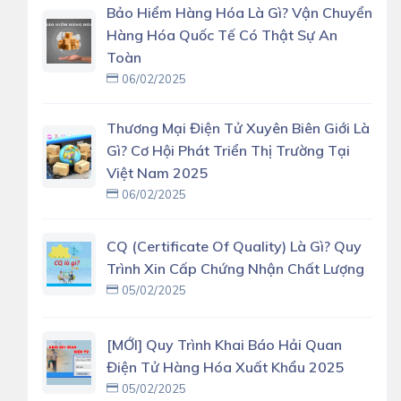
Bảo Hiểm Hàng Hóa Là Gì? Vận Chuyển
Hàng Hóa Quốc Tế Có Thật Sự An
Toàn
06/02/2025
Thương Mại Điện Tử Xuyên Biên Giới Là
Gì? Cơ Hội Phát Triển Thị Trường Tại
Việt Nam 2025
06/02/2025
CQ (Certificate Of Quality) Là Gì? Quy
Trình Xin Cấp Chứng Nhận Chất Lượng
05/02/2025
[MỚI] Quy Trình Khai Báo Hải Quan
Điện Tử Hàng Hóa Xuất Khẩu 2025
05/02/2025