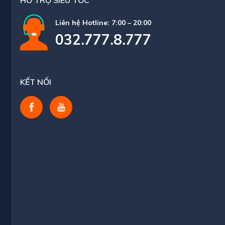
Liên hệ Hotline: 7:00 – 20:00
032.777.8.777
KẾT NỐI