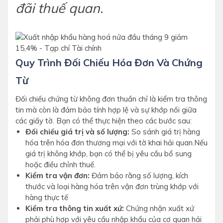
đãi thuế quan.
Quy Trình Đối Chiếu Hóa Đơn Và Chứng
Từ
Đối chiếu chứng từ không đơn thuần chỉ là kiểm tra thông
tin mà còn là đảm bảo tính hợp lệ và sự khớp nối giữa
các giấy tờ. Bạn có thể thực hiện theo các bước sau:
Đối chiếu giá trị và số lượng:
So sánh giá trị hàng
hóa trên hóa đơn thương mại với tờ khai hải quan.Nếu
giá trị không khớp, bạn có thể bị yêu cầu bổ sung
hoặc điều chỉnh thuế.
Kiểm tra vận đơn:
Đảm bảo rằng số lượng, kích
thước và loại hàng hóa trên vận đơn trùng khớp với
hàng thực tế
Kiểm tra thông tin xuất xứ:
Chứng nhận xuất xứ
phải phù hợp với yêu cầu nhập khẩu của cơ quan hải