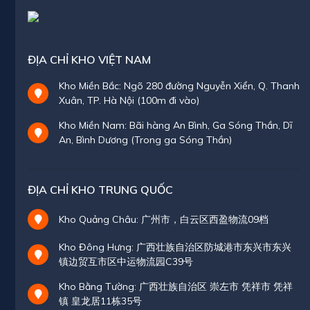
ĐỊA CHỈ KHO VIỆT NAM
Kho Miền Bắc: Ngõ 280 đường Nguyễn Xiển, Q. Thanh
Xuân, TP. Hà Nội (100m đi vào)
Kho Miền Nam: Bãi hàng An Bình, Ga Sóng Thần, Dĩ
An, Bình Dương (Trong ga Sóng Thần)
ĐỊA CHỈ KHO TRUNG QUỐC
Kho Quảng Châu: 广州市，白云区西盈物流09档
Kho Đông Hưng: 广西壮族自治区防城港市东兴市东兴
镇边贸互市区中运物流园C39号
Kho Bằng Tường: 广西壮族自治区 崇左市 凭祥市 凭祥
镇 皇龙居11栋35号