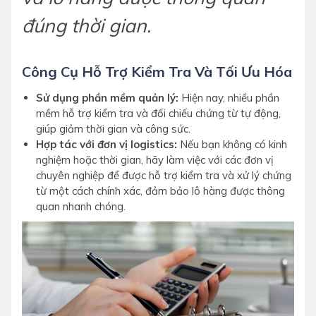
đúng thời gian.
Công Cụ Hỗ Trợ Kiểm Tra Và Tối Ưu Hóa
Sử dụng phần mềm quản lý:
Hiện nay, nhiều phần
mềm hỗ trợ kiểm tra và đối chiếu chứng từ tự động,
giúp giảm thời gian và công sức.
Hợp tác với đơn vị logistics:
Nếu bạn không có kinh
nghiệm hoặc thời gian, hãy làm việc với các đơn vị
chuyên nghiệp để được hỗ trợ kiểm tra và xử lý chứng
từ một cách chính xác, đảm bảo lô hàng được thông
quan nhanh chóng.