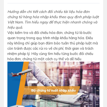
Hướng dẫn chi tiết cách đối chiếu tài liệu hóa đơn
chứng từ hàng hóa nhập khẩu theo quy định pháp luật
Việt Nam. Tìm hiểu ngay để thực hiện nhanh chóng và
hiệu quả.
Việc kiểm tra và đối chiếu hóa đơn, chứng từ là bước
quan trọng trong quy trình nhập khẩu hàng hóa. Điều
này không chỉ giúp bạn đảm bảo tuân thủ pháp luật mà
còn tránh được các rủi ro về chi phí, thời gian và trách
nhiệm pháp lý. Hãy cùng tìm hiểu từng bước đối chiếu
hóa đơn, chứng từ một cách cụ thể và dễ hiểu.