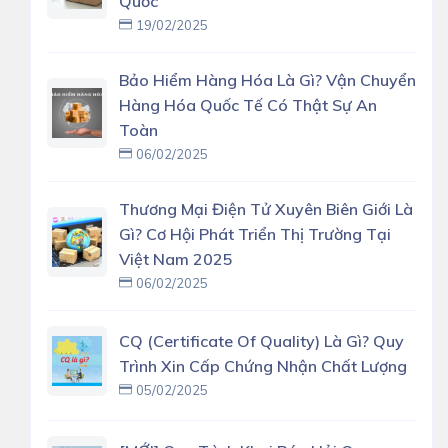
Quốc
19/02/2025
Bảo Hiểm Hàng Hóa Là Gì? Vận Chuyển
Hàng Hóa Quốc Tế Có Thật Sự An
Toàn
06/02/2025
Thương Mại Điện Tử Xuyên Biên Giới Là
Gì? Cơ Hội Phát Triển Thị Trường Tại
Việt Nam 2025
06/02/2025
CQ (Certificate Of Quality) Là Gì? Quy
Trình Xin Cấp Chứng Nhận Chất Lượng
05/02/2025