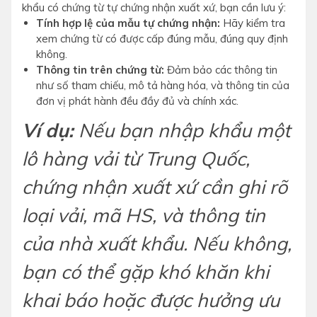
khẩu có chứng từ tự chứng nhận xuất xứ, bạn cần lưu ý:
Tính hợp lệ của mẫu tự chứng nhận:
Hãy kiểm tra
xem chứng từ có được cấp đúng mẫu, đúng quy định
không.
Thông tin trên chứng từ:
Đảm bảo các thông tin
như số tham chiếu, mô tả hàng hóa, và thông tin của
đơn vị phát hành đều đầy đủ và chính xác.
Ví dụ:
Nếu bạn nhập khẩu một
lô hàng vải từ Trung Quốc,
chứng nhận xuất xứ cần ghi rõ
loại vải, mã HS, và thông tin
của nhà xuất khẩu. Nếu không,
bạn có thể gặp khó khăn khi
khai báo hoặc được hưởng ưu