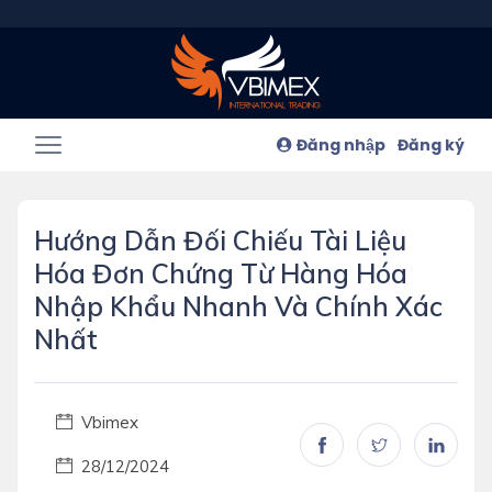
Đăng nhập
Đăng ký
Hướng Dẫn Đối Chiếu Tài Liệu
Hóa Đơn Chứng Từ Hàng Hóa
Nhập Khẩu Nhanh Và Chính Xác
Nhất
Vbimex
28/12/2024