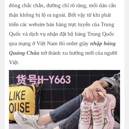
đóng chắc chắn, đường chỉ rõ ràng, mối dán cẩn
thận không bị lộ ra ngoài. Bởi vậy từ khi phát
triển các website bán hàng trực tuyến của Trung
Quốc và dịch vụ nhận đặt hộ hàng Trung Quốc
qua mạng ở Việt Nam thì order giày
nhập hàng
Quảng Châu
trở thành xu hướng mới của người
Việt.