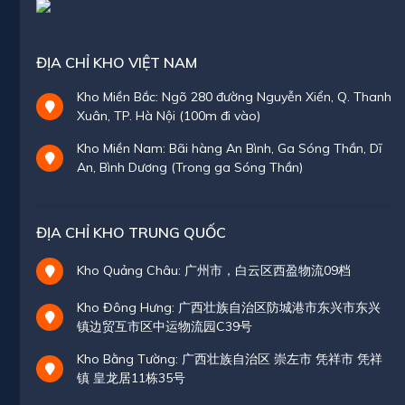
ĐỊA CHỈ KHO VIỆT NAM
Kho Miền Bắc: Ngõ 280 đường Nguyễn Xiển, Q. Thanh
Xuân, TP. Hà Nội (100m đi vào)
Kho Miền Nam: Bãi hàng An Bình, Ga Sóng Thần, Dĩ
An, Bình Dương (Trong ga Sóng Thần)
ĐỊA CHỈ KHO TRUNG QUỐC
Kho Quảng Châu: 广州市，白云区西盈物流09档
Kho Đông Hưng: 广西壮族自治区防城港市东兴市东兴
镇边贸互市区中运物流园C39号
Kho Bằng Tường: 广西壮族自治区 崇左市 凭祥市 凭祥
镇 皇龙居11栋35号