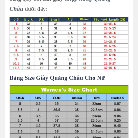
Châu
dưới đây:
Bảng Size Giày Quảng Châu Cho Nữ