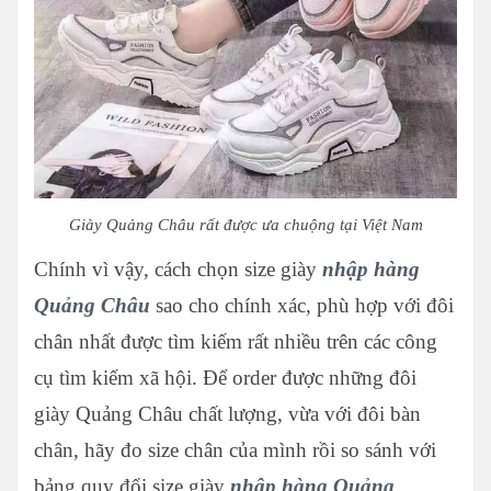
Giày Quảng Châu rất được ưa chuộng tại Việt Nam
Chính vì vậy, cách chọn size giày
nhập hàng
Quảng Châu
sao cho chính xác, phù hợp với đôi
chân nhất được tìm kiếm rất nhiều trên các công
cụ tìm kiếm xã hội. Để order được những đôi
giày Quảng Châu chất lượng, vừa với đôi bàn
chân, hãy đo size chân của mình rồi so sánh với
bảng quy đổi size giày
nhập hàng Quảng