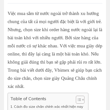
Việc mua sắm từ nước ngoài trở thành xu hướng
chung của tất cả mọi người đặc biệt là với giới trẻ.
Nhưng, chọn size khi order hàng nước ngoài lại là
bài toán khó với nhiều người. Bởi size hàng của
mỗi nước có sự khác nhau. Với việc mua giày dép
online, thì đây lại càng là một bài toán khó. Nếu
không giải đúng thì bạn sẽ gặp phải rủi ro rất lớn.
Trong bài viết dưới đây, Vbimex sẽ giúp bạn cách
đo size chân, chọn size giày Quảng Châu chính
xác nhất.
Table of Contents
Cách đo size chân chính xác nhất hiện nay