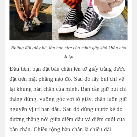
Những đôi giày bé, lớn hơn size của mình gây khó khăn cho
đi lại
Đầu tiên, bạn đặt bàn chân lên tờ giấy trắng được
đặt trên mặt phẳng nào đó. Sau đó lấy bút chì vẽ
lại khung bàn chân của mình. Bạn cần giữ bút chì
thẳng đứng, vuông góc với tờ giấy, chân luôn giữ
nguyên vị trí ban đầu. Sau đó dùng thước kẻ đo
đường thẳng nối giữa điểm đầu và điểm cuối của
bàn chân. Chiều rộng bàn chân là chiều dài