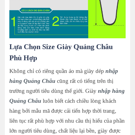
Lựa Chọn Size Giày Quảng Châu
Phù Hợp
Không chỉ có riêng quần áo mà giày dép
nhập
hàng Quảng Châu
cũng rất có tiếng trên thị
trường người tiêu dùng thế giới. Giày
nhập hàng
Quảng Châu
luôn biết cách chiều lòng khách
hàng bởi mẫu mã được cải tiến hợp thời trang,
liên tục rất phù hợp với nhu cầu thị hiếu của phần
lớn người tiêu dùng, chất liệu lại bền, giày được