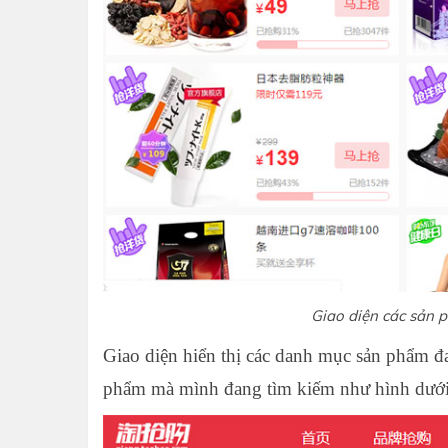
Giao diện các sản p
Giao diện hiển thị các danh mục sản phẩm đa
phẩm mà mình đang tìm kiếm như hình dưới