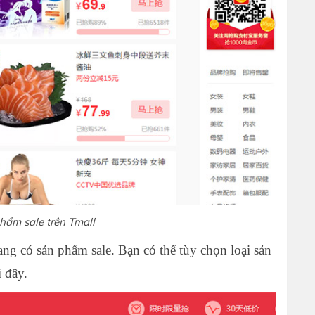
hẩm sale trên Tmall
ng có sản phẩm sale. Bạn có thể tùy chọn loại sản
 đây.