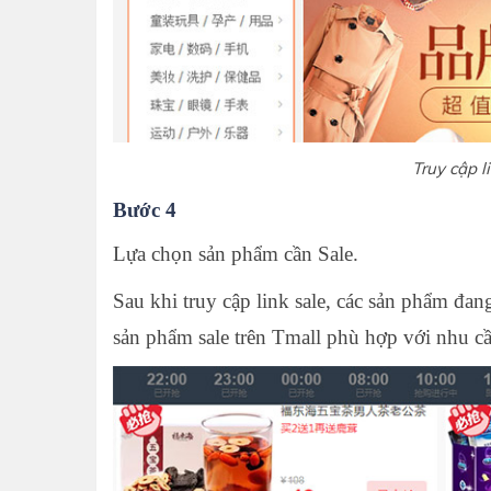
Truy cập l
Bước 4
Lựa chọn sản phẩm cần Sale.
Sau khi truy cập link sale, các sản phẩm đang
sản phẩm sale trên Tmall phù hợp với nhu c