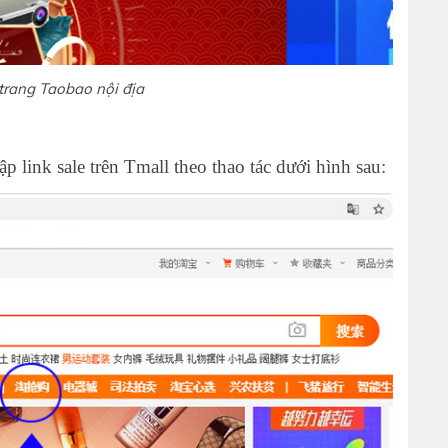
trang Taobao nội địa
ập link sale trên Tmall theo thao tác dưới hình sau: