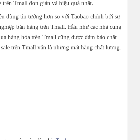
 trên Tmall đơn giản và hiệu quả nhất.
êu dùng tin tưởng hơn so với Taobao chính bởi sự
nghiệp bán hàng trên Tmall. Hầu như các nhà cung
mua hàng hóa trên Tmall cũng được đảm bảo chất
sale trên Tmall vẫn là những mặt hàng chất lượng.