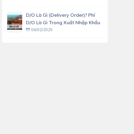
D/O Là Gì (delivery Order)? Phí
D/O Là Gì Trong Xuất Nhập Khẩu
04/02/2025