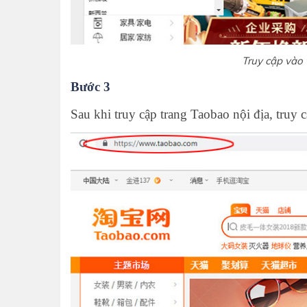
Truy cập vào 
Bước 3
Sau khi truy cập trang Taobao nội địa, truy c