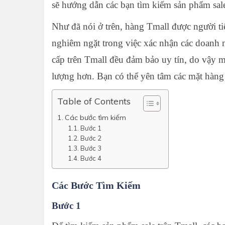
sẽ hướng dẫn các bạn tìm kiếm sản phẩm sale
Như đã nói ở trên, hàng Tmall được người ti
nghiêm ngặt trong việc xác nhận các doanh 
cấp trên Tmall đều đảm bảo uy tín, do vậy 
lượng hơn. Bạn có thể yên tâm các mặt hàng 
Table of Contents
Các bước tìm kiếm
Bước 1
Bước 2
Bước 3
Bước 4
Các Bước Tìm Kiếm
Bước 1