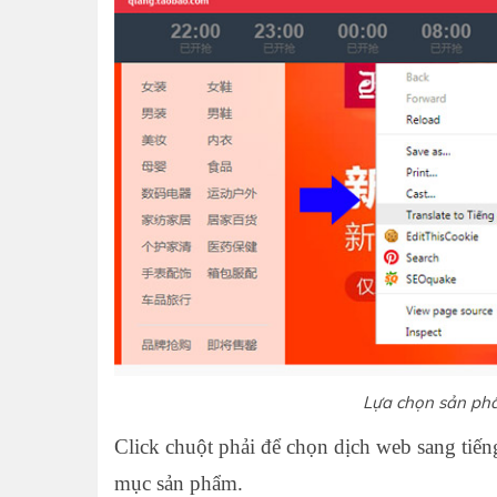
Lựa chọn sản phẩm sale t
Click chuột phải để chọn dịch web sang tiến
mục sản phẩm.