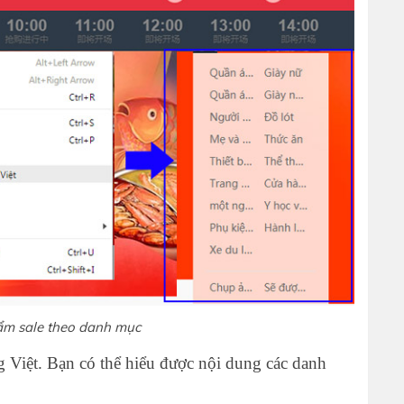
heo danh mục
g Việt. Bạn có thể hiểu được nội dung các danh