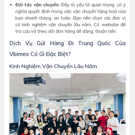
Đối tác vận chuyển:
Đây là yếu tố quan trọng, có ý
nghĩa quyết định trong việc vận chuyển hàng hoá của
bạn nhanh chóng, an toàn. Bạn nên chọn các đơn vị
có kinh nghiệm vận chuyển lâu năm. Có website để
tra cứu và theo dõi đơn hàng dễ dàng, thuận tiện.
Dịch Vụ Gửi Hàng Đi Trung Quốc Của
Vbimex Có Gì Đặc Biệt?
Kinh Nghiệm Vận Chuyển Lâu Năm