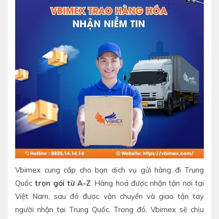
Vbimex cung cấp cho bạn dịch vụ gửi hàng đi Trung
Quốc
trọn gói từ A-Z
. Hàng hoá được nhận tận nơi tại
Việt Nam, sau đó được vận chuyển và giao tận tay
người nhận tại Trung Quốc. Trong đó, Vbimex sẽ chịu