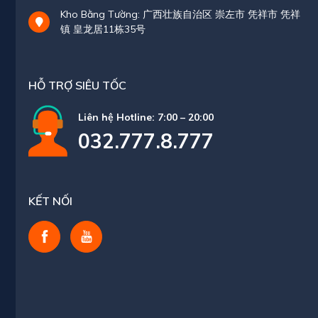
Kho Bằng Tường: 广西壮族自治区 崇左市 凭祥市 凭祥
镇 皇龙居11栋35号
HỖ TRỢ SIÊU TỐC
Liên hệ Hotline: 7:00 – 20:00
032.777.8.777
KẾT NỐI