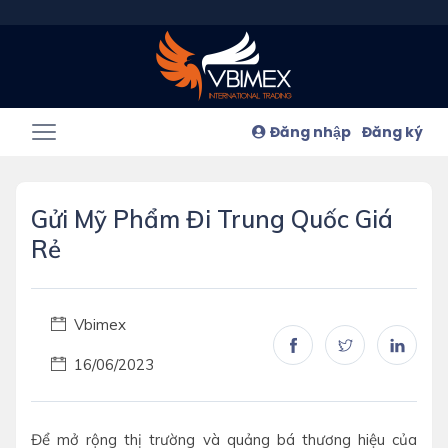
Đăng nhập
Đăng ký
Gửi Mỹ Phẩm Đi Trung Quốc Giá
Rẻ
Vbimex
16/06/2023
Để mở rộng thị trường và quảng bá thương hiệu của