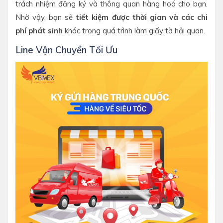
trách nhiệm đăng ký và thông quan hàng hoá cho bạn.
Nhờ vậy, bạn sẽ
tiết kiệm được thời gian và các chi
phí phát sinh
khác trong quá trình làm giấy tờ hải quan.
Line Vận Chuyển Tối Ưu