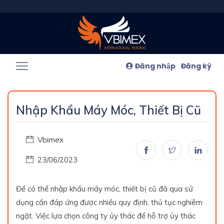
Đăng nhập
Đăng ký
Nhập Khẩu Máy Móc, Thiết Bị Cũ
Vbimex
23/06/2023
Để có thể nhập khẩu máy móc, thiết bị cũ đã qua sử
dụng cần đáp ứng được nhiều quy định, thủ tục nghiêm
ngặt. Việc lựa chọn công ty ủy thác để hỗ trợ ủy thác