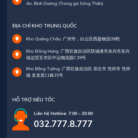
An, Bình Dương (Trong ga Sóng Thần)
ĐỊA CHỈ KHO TRUNG QUỐC
Kho Quảng Châu: 广州市，白云区西盈物流09档
Kho Đông Hưng: 广西壮族自治区防城港市东兴市东兴
镇边贸互市区中运物流园C39号
Kho Bằng Tường: 广西壮族自治区 崇左市 凭祥市 凭祥
镇 皇龙居11栋35号
HỖ TRỢ SIÊU TỐC
Liên hệ Hotline: 7:00 – 20:00
032.777.8.777