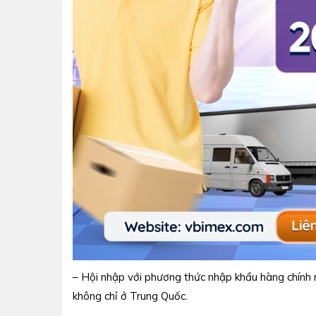
– Hội nhập với phương thức nhập khẩu hàng chính n
không chỉ ở Trung Quốc.