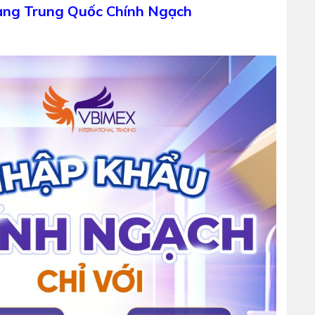
àng Trung Quốc Chính Ngạch