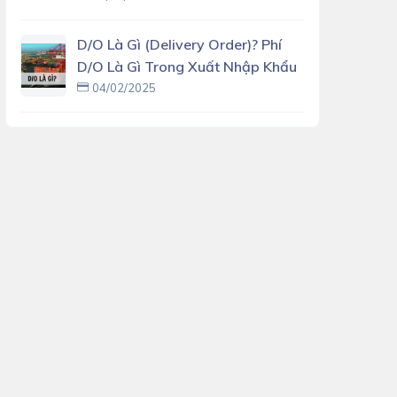
D/O Là Gì (delivery Order)? Phí
D/O Là Gì Trong Xuất Nhập Khẩu
04/02/2025