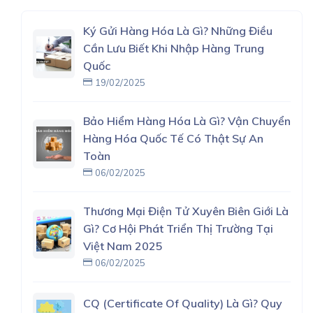
Ký Gửi Hàng Hóa Là Gì? Những Điều
Cần Lưu Biết Khi Nhập Hàng Trung
Quốc
19/02/2025
Bảo Hiểm Hàng Hóa Là Gì? Vận Chuyển
Hàng Hóa Quốc Tế Có Thật Sự An
Toàn
06/02/2025
Thương Mại Điện Tử Xuyên Biên Giới Là
Gì? Cơ Hội Phát Triển Thị Trường Tại
Việt Nam 2025
06/02/2025
CQ (Certificate Of Quality) Là Gì? Quy