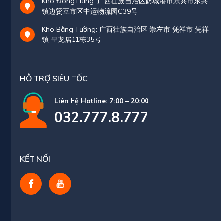
Kho Đông Hưng: 广西壮族自治区防城港市东兴市东兴
镇边贸互市区中运物流园C39号
Kho Bằng Tường: 广西壮族自治区 崇左市 凭祥市 凭祥
镇 皇龙居11栋35号
HỖ TRỢ SIÊU TỐC
Liên hệ Hotline: 7:00 – 20:00
032.777.8.777
KẾT NỐI