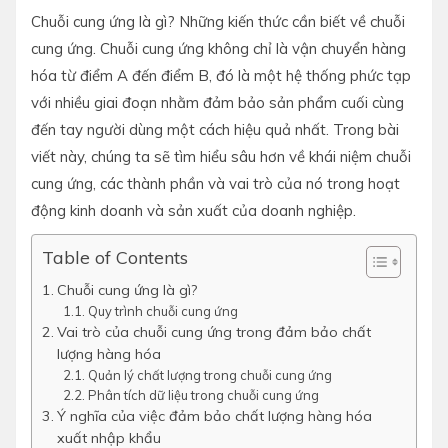
Chuỗi cung ứng là gì? Những kiến thức cần biết về chuỗi
cung ứng. Chuỗi cung ứng không chỉ là vận chuyển hàng
hóa từ điểm A đến điểm B, đó là một hệ thống phức tạp
với nhiều giai đoạn nhằm đảm bảo sản phẩm cuối cùng
đến tay người dùng một cách hiệu quả nhất. Trong bài
viết này, chúng ta sẽ tìm hiểu sâu hơn về khái niệm chuỗi
cung ứng, các thành phần và vai trò của nó trong hoạt
động kinh doanh và sản xuất của doanh nghiệp.
Table of Contents
Chuỗi cung ứng là gì?
Quy trình chuỗi cung ứng
Vai trò của chuỗi cung ứng trong đảm bảo chất
lượng hàng hóa
Quản lý chất lượng trong chuỗi cung ứng
Phân tích dữ liệu trong chuỗi cung ứng
Ý nghĩa của việc đảm bảo chất lượng hàng hóa
xuất nhập khẩu