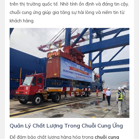
trên thị trường quốc tế. Nhờ tính ổn định và đáng tin cậy,
chuỗi cung ứng giúp gia tăng sự hài lòng và niềm tin từ
khách hàng.
Quản Lý Chất Lượng Trong Chuỗi Cung Ứng
Để đảm bảo chất lượng hàng hóa trong
chuỗi cung