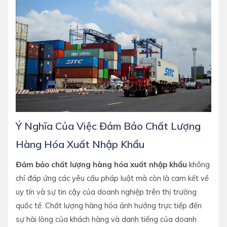
Ý Nghĩa Của Việc Đảm Bảo Chất Lượng
Hàng Hóa Xuất Nhập Khẩu
Đảm bảo chất lượng hàng hóa xuất nhập khẩu
không
chỉ đáp ứng các yêu cầu pháp luật mà còn là cam kết về
uy tín và sự tin cậy của doanh nghiệp trên thị trường
quốc tế. Chất lượng hàng hóa ảnh hưởng trực tiếp đến
sự hài lòng của khách hàng và danh tiếng của doanh