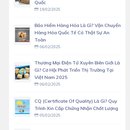
Quốc
19/02/2025
Bảo Hiểm Hàng Hóa Là Gì? Vận Chuyển
Hàng Hóa Quốc Tế Có Thật Sự An
Toàn
06/02/2025
Thương Mại Điện Tử Xuyên Biên Giới Là
Gì? Cơ Hội Phát Triển Thị Trường Tại
Việt Nam 2025
06/02/2025
CQ (Certificate Of Quality) Là Gì? Quy
Trình Xin Cấp Chứng Nhận Chất Lượng
05/02/2025