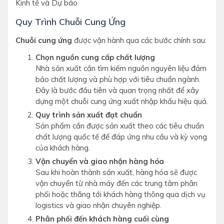
Quy Trình Chuỗi Cung Ứng
Chuỗi cung ứng
được vận hành qua các bước chính sau:
Chọn nguồn cung cấp chất lượng
Nhà sản xuất cần tìm kiếm nguồn nguyên liệu đảm
bảo chất lượng và phù hợp với tiêu chuẩn ngành.
Đây là bước đầu tiên và quan trọng nhất để xây
dựng một chuỗi cung ứng xuất nhập khẩu hiệu quả.
Quy trình sản xuất đạt chuẩn
Sản phẩm cần được sản xuất theo các tiêu chuẩn
chất lượng quốc tế để đáp ứng nhu cầu và kỳ vọng
của khách hàng.
Vận chuyển và giao nhận hàng hóa
Sau khi hoàn thành sản xuất, hàng hóa sẽ được
vận chuyển từ nhà máy đến các trung tâm phân
phối hoặc thẳng tới khách hàng thông qua dịch vụ
logistics và giao nhận chuyên nghiệp.
Phân phối đến khách hàng cuối cùng