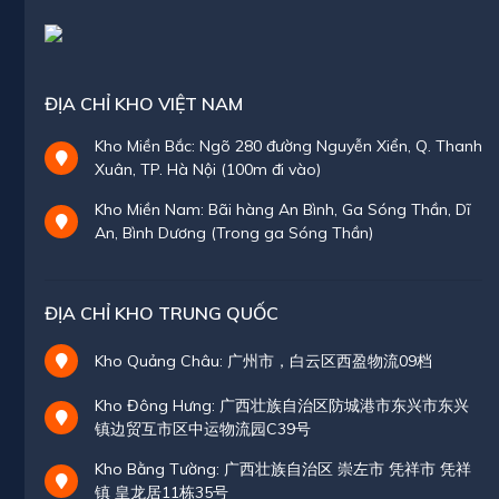
ĐỊA CHỈ KHO VIỆT NAM
Kho Miền Bắc: Ngõ 280 đường Nguyễn Xiển, Q. Thanh
Xuân, TP. Hà Nội (100m đi vào)
Kho Miền Nam: Bãi hàng An Bình, Ga Sóng Thần, Dĩ
An, Bình Dương (Trong ga Sóng Thần)
ĐỊA CHỈ KHO TRUNG QUỐC
Kho Quảng Châu: 广州市，白云区西盈物流09档
Kho Đông Hưng: 广西壮族自治区防城港市东兴市东兴
镇边贸互市区中运物流园C39号
Kho Bằng Tường: 广西壮族自治区 崇左市 凭祥市 凭祥
镇 皇龙居11栋35号