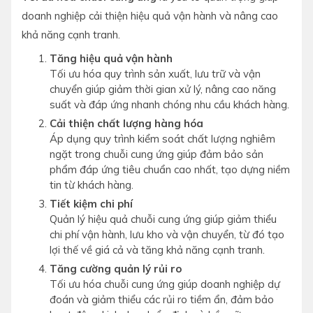
doanh nghiệp cải thiện hiệu quả vận hành và nâng cao
khả năng cạnh tranh.
Tăng hiệu quả vận hành
Tối ưu hóa quy trình sản xuất, lưu trữ và vận
chuyển giúp giảm thời gian xử lý, nâng cao năng
suất và đáp ứng nhanh chóng nhu cầu khách hàng.
Cải thiện chất lượng hàng hóa
Áp dụng quy trình kiểm soát chất lượng nghiêm
ngặt trong chuỗi cung ứng giúp đảm bảo sản
phẩm đáp ứng tiêu chuẩn cao nhất, tạo dựng niềm
tin từ khách hàng.
Tiết kiệm chi phí
Quản lý hiệu quả chuỗi cung ứng giúp giảm thiểu
chi phí vận hành, lưu kho và vận chuyển, từ đó tạo
lợi thế về giá cả và tăng khả năng cạnh tranh.
Tăng cường quản lý rủi ro
Tối ưu hóa chuỗi cung ứng giúp doanh nghiệp dự
đoán và giảm thiểu các rủi ro tiềm ẩn, đảm bảo