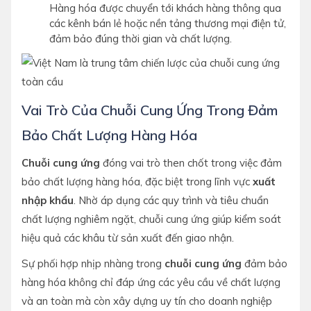
Hàng hóa được chuyển tới khách hàng thông qua
các kênh bán lẻ hoặc nền tảng thương mại điện tử,
đảm bảo đúng thời gian và chất lượng.
Vai Trò Của Chuỗi Cung Ứng Trong Đảm
Bảo Chất Lượng Hàng Hóa
Chuỗi cung ứng
đóng vai trò then chốt trong việc đảm
bảo chất lượng hàng hóa, đặc biệt trong lĩnh vực
xuất
nhập khẩu
. Nhờ áp dụng các quy trình và tiêu chuẩn
chất lượng nghiêm ngặt, chuỗi cung ứng giúp kiểm soát
hiệu quả các khâu từ sản xuất đến giao nhận.
Sự phối hợp nhịp nhàng trong
chuỗi cung ứng
đảm bảo
hàng hóa không chỉ đáp ứng các yêu cầu về chất lượng
và an toàn mà còn xây dựng uy tín cho doanh nghiệp