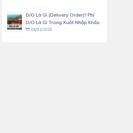
D/O Là Gì (delivery Order)? Phí
D/O Là Gì Trong Xuất Nhập Khẩu
04/02/2025