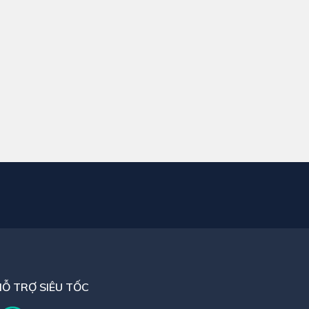
HỖ TRỢ SIÊU TỐC