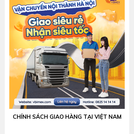
CHÍNH SÁCH GIAO HÀNG TẠI VIỆT NAM