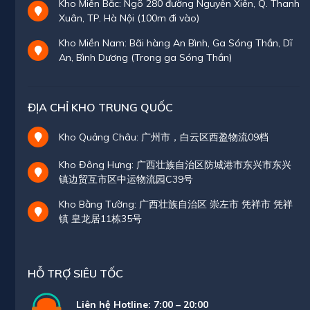
Kho Miền Bắc: Ngõ 280 đường Nguyễn Xiển, Q. Thanh
Xuân, TP. Hà Nội (100m đi vào)
Kho Miền Nam: Bãi hàng An Bình, Ga Sóng Thần, Dĩ
An, Bình Dương (Trong ga Sóng Thần)
ĐỊA CHỈ KHO TRUNG QUỐC
Kho Quảng Châu: 广州市，白云区西盈物流09档
Kho Đông Hưng: 广西壮族自治区防城港市东兴市东兴
镇边贸互市区中运物流园C39号
Kho Bằng Tường: 广西壮族自治区 崇左市 凭祥市 凭祥
镇 皇龙居11栋35号
HỖ TRỢ SIÊU TỐC
Liên hệ Hotline: 7:00 – 20:00