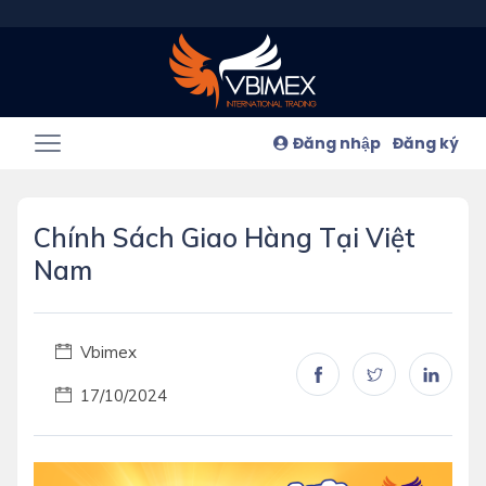
Đăng nhập
Đăng ký
Chính Sách Giao Hàng Tại Việt
Nam
Vbimex
17/10/2024