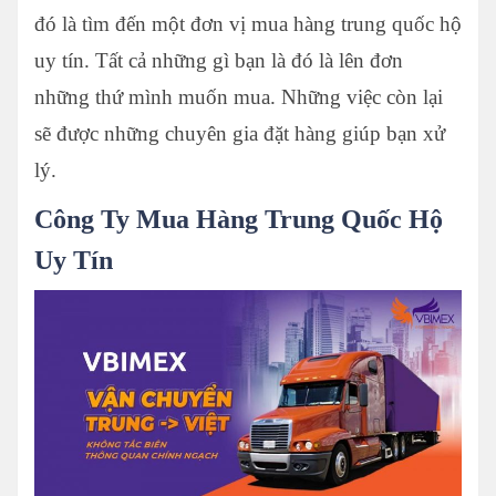
đó là tìm đến một đơn vị mua hàng trung quốc hộ
uy tín. Tất cả những gì bạn là đó là lên đơn
những thứ mình muốn mua. Những việc còn lại
sẽ được những chuyên gia đặt hàng giúp bạn xử
lý.
Công Ty Mua Hàng Trung Quốc Hộ
Uy Tín