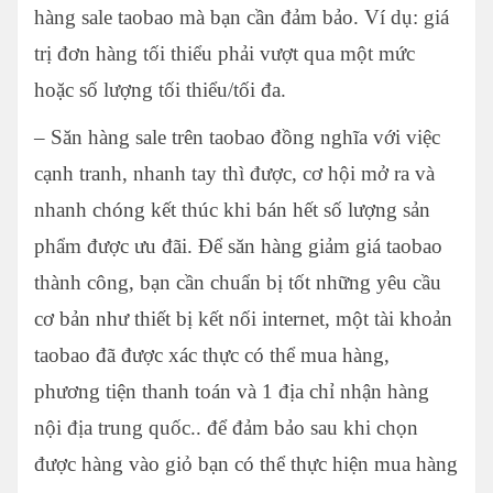
hàng sale taobao mà bạn cần đảm bảo. Ví dụ: giá
trị đơn hàng tối thiểu phải vượt qua một mức
hoặc số lượng tối thiểu/tối đa.
– Săn hàng sale trên taobao đồng nghĩa với việc
cạnh tranh, nhanh tay thì được, cơ hội mở ra và
nhanh chóng kết thúc khi bán hết số lượng sản
phẩm được ưu đãi. Để săn hàng giảm giá taobao
thành công, bạn cần chuẩn bị tốt những yêu cầu
cơ bản như thiết bị kết nối internet, một tài khoản
taobao đã được xác thực có thể mua hàng,
phương tiện thanh toán và 1 địa chỉ nhận hàng
nội địa trung quốc.. để đảm bảo sau khi chọn
được hàng vào giỏ bạn có thể thực hiện mua hàng