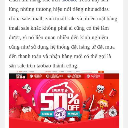
lùng những thương hiệu nổi tiếng như adidas
china sale tmall, zara tmall sale và nhiều mặt hàng
tmall sale khác không phải ai cũng có thể làm
được, vì nó liên quan nhiều đến kinh nghiệm
cũng như sử dụng hệ thống đặt hàng từ đặt mua
đến thanh toán và nhận hàng mới có thể gọi là
săn sale trên taobao thành công.