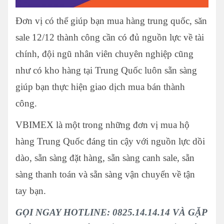
Đơn vị có thể giúp bạn mua hàng trung quốc, săn
sale 12/12 thành công cần có đủ nguồn lực về tài
chính, đội ngũ nhân viên chuyên nghiệp cũng
như có kho hàng tại Trung Quốc luôn sẵn sàng
giúp bạn thực hiện giao dịch mua bán thành
công.
VBIMEX là một trong những đơn vị mua hộ
hàng Trung Quốc đáng tin cậy với nguồn lực dồi
dào, sẵn sàng đặt hàng, sẵn sàng canh sale, sẵn
sàng thanh toán và sẵn sàng vận chuyển về tận
tay bạn.
GỌI NGAY HOTLINE: 0825.14.14.14 VÀ GẶP