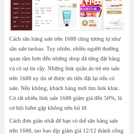
Cách săn hàng sale trên 1688 cũng tương tự như
săn sale taobao. Tuy nhiên, nhiều người thường
quan tâm hơn đến những shop đã từng đặt hàng
và có sự tin cậy. Những link quần áo trẻ em sale
trên 1688 uy tín sẽ được ưu tiên đặt lại nếu có
sale. Nếu không, khách hàng mới tìm link khác.
Có rất nhiều link sale 1688 giảm giá đến 50%, là
cơ hội hiếm gặp không nên bỏ lỡ.
Cách đơn giản nhất để bạn có thể săn hàng sale
trên 1688, tao bao dịp giảm giá 12/12 thành công