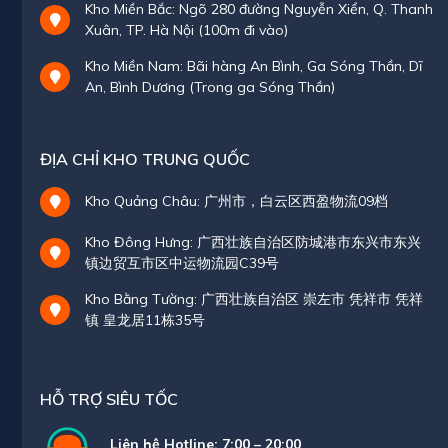
Kho Miền Bắc: Ngõ 280 đường Nguyễn Xiển, Q. Thanh
Xuân, TP. Hà Nội (100m đi vào)
Kho Miền Nam: Bãi hàng An Bình, Ga Sóng Thần, Dĩ
An, Bình Dương (Trong ga Sóng Thần)
ĐỊA CHỈ KHO TRUNG QUỐC
Kho Quảng Châu: 广州市，白云区西盈物流09档
Kho Đông Hưng: 广西壮族自治区防城港市东兴市东兴
镇边贸互市区中运物流园C39号
Kho Bằng Tường: 广西壮族自治区 崇左市 凭祥市 凭祥
镇 皇龙居11栋35号
HỖ TRỢ SIÊU TỐC
Liên hệ Hotline: 7:00 – 20:00