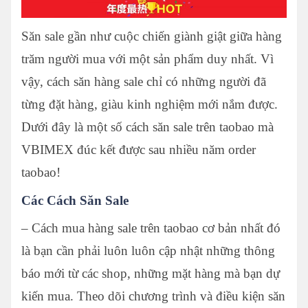
Săn sale gần như cuộc chiến giành giật giữa hàng
trăm người mua với một sản phẩm duy nhất. Vì
vậy, cách săn hàng sale chỉ có những người đã
từng đặt hàng, giàu kinh nghiệm mới nắm được.
Dưới đây là một số cách săn sale trên taobao mà
VBIMEX
đúc kết được sau nhiều năm order
taobao!
Các Cách Săn Sale
– Cách mua hàng sale trên taobao cơ bản nhất đó
là bạn cần phải luôn luôn cập nhật những thông
báo mới từ các shop, những mặt hàng mà bạn dự
kiến mua. Theo dõi chương trình và điều kiện săn