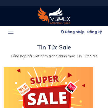
Đăng nhập
Đăng ký
Tin Tức Sale
Tổng hợp bài viết nằm trong danh mục: Tin Tức Sale