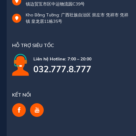
镇边贸互市区中运物流园C39号
Kho Bằng Tường: 广西壮族自治区 崇左市 凭祥市 凭祥
镇 皇龙居11栋35号
HỖ TRỢ SIÊU TỐC
Liên hệ Hotline: 7:00 – 20:00
032.777.8.777
KẾT NỐI