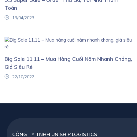
Toán
13/04/2023
Big Sale 11.11 – Mua Hàng Cuối Năm Nhanh Chóng,
Giá Siêu Rẻ
22/10/2022
CÔNG TY TNHH UNISHIP LOGISTICS