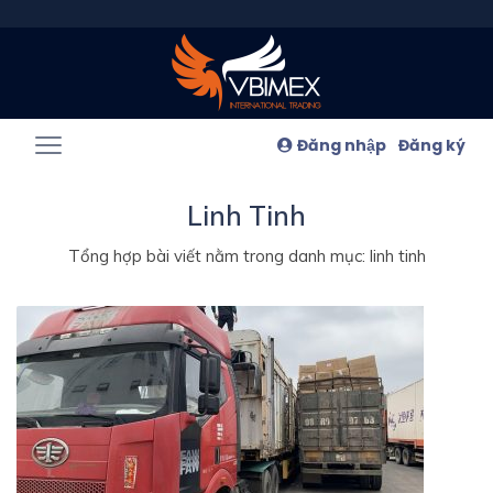
Đăng nhập
Đăng ký
Linh Tinh
Tổng hợp bài viết nằm trong danh mục: linh tinh