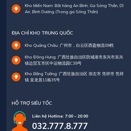
Kho Miền Nam: Bãi hàng An Bình, Ga Sóng Thần, Dĩ
An, Bình Dương (Trong ga Sóng Thần)
ĐỊA CHỈ KHO TRUNG QUỐC
Kho Quảng Châu: 广州市，白云区西盈物流09档
Kho Đông Hưng: 广西壮族自治区防城港市东兴市东兴
镇边贸互市区中运物流园C39号
Kho Bằng Tường: 广西壮族自治区 崇左市 凭祥市 凭祥
镇 皇龙居11栋35号
HỖ TRỢ SIÊU TỐC
Liên hệ Hotline: 7:00 – 20:00
032.777.8.777