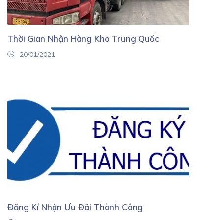
Thời Gian Nhận Hàng Kho Trung Quốc
20/01/2021
Đăng Kí Nhận Ưu Đãi Thành Công