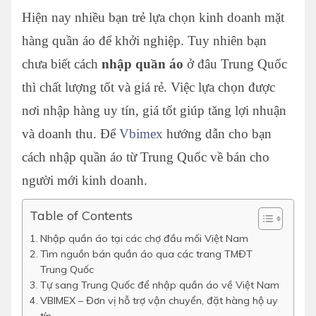
Hiện nay nhiều bạn trẻ lựa chọn kinh doanh mặt
hàng quần áo để khởi nghiệp. Tuy nhiên bạn
chưa biết cách
nhập quần áo
ở đâu Trung Quốc
thì chất lượng tốt và giá rẻ. Việc lựa chọn được
nơi nhập hàng uy tín, giá tốt giúp tăng lợi nhuận
và doanh thu. Để
Vbimex
hướng dẫn cho bạn
cách nhập quần áo từ Trung Quốc về bán cho
người mới kinh doanh.
Table of Contents
Nhập quần áo tại các chợ đầu mối Việt Nam
Tìm nguồn bán quần áo qua các trang TMĐT
Trung Quốc
Tự sang Trung Quốc để nhập quần áo về Việt Nam
VBIMEX – Đơn vị hỗ trợ vận chuyển, đặt hàng hộ uy