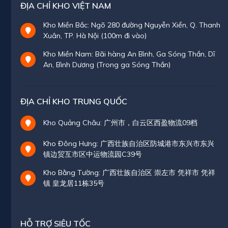
ĐỊA CHỈ KHO VIỆT NAM
Kho Miền Bắc: Ngõ 280 đường Nguyễn Xiển, Q. Thanh
Xuân, TP. Hà Nội (100m đi vào)
Kho Miền Nam: Bãi hàng An Bình, Ga Sóng Thần, Dĩ
An, Bình Dương (Trong ga Sóng Thần)
ĐỊA CHỈ KHO TRUNG QUỐC
Kho Quảng Châu: 广州市，白云区西盈物流09档
Kho Đông Hưng: 广西壮族自治区防城港市东兴市东兴
镇边贸互市区中运物流园C39号
Kho Bằng Tường: 广西壮族自治区 崇左市 凭祥市 凭祥
镇 皇龙居11栋35号
HỖ TRỢ SIÊU TỐC