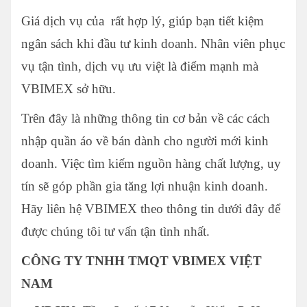
Giá dịch vụ của rất hợp lý, giúp bạn tiết kiệm
ngân sách khi đầu tư kinh doanh. Nhân viên phục
vụ tận tình, dịch vụ ưu việt là điểm mạnh mà
VBIMEX sở hữu.
Trên đây là những thông tin cơ bản về các cách
nhập quần áo về bán dành cho người mới kinh
doanh. Việc tìm kiếm nguồn hàng chất lượng, uy
tín sẽ góp phần gia tăng lợi nhuận kinh doanh.
Hãy liên hệ VBIMEX theo thông tin dưới đây để
được chúng tôi tư vấn tận tình nhất.
CÔNG TY TNHH TMQT VBIMEX VIỆT
NAM