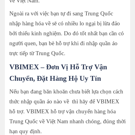
về Việt Nam.
Ngoài ra với việc bạn tự đi sang Trung Quốc
nhập hàng hóa về sẽ có nhiều lo ngại bị lừa đảo
bởi thiếu kinh nghiệm. Do đó tốt nhất bạn cần có
người quen, bạn bè hỗ trợ khi đi nhập quần áo
trực tiếp từ Trung Quốc.
VBIMEX – Đơn Vị Hỗ Trợ Vận
Chuyển, Đặt Hàng Hộ Uy Tín
Nếu bạn đang băn khoăn chưa biết lựa chọn cách
thức nhập quần áo nào về thì hãy để VBIMEX
hỗ trợ. VBIMEX hỗ trợ vận chuyển hàng hóa
Trung Quốc về Việt Nam nhanh chóng, đúng thời
hạn quy định.