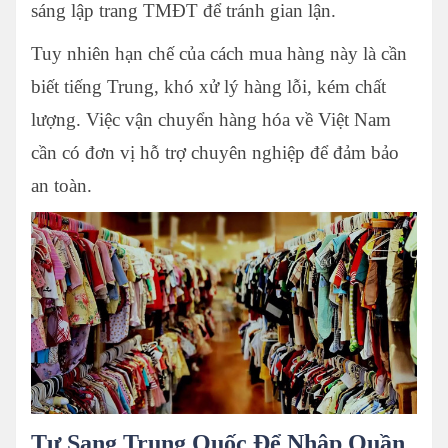
sáng lập trang TMĐT để tránh gian lận.
Tuy nhiên hạn chế của cách mua hàng này là cần
biết tiếng Trung, khó xử lý hàng lỗi, kém chất
lượng. Việc vận chuyển hàng hóa về Việt Nam
cần có đơn vị hỗ trợ chuyên nghiệp để đảm bảo
an toàn.
Tự Sang Trung Quốc Để Nhập Quần