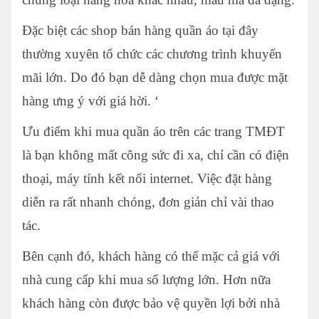
Đặc biệt các shop bán hàng quần áo tại đây
thường xuyên tổ chức các chương trình khuyến
mãi lớn. Do đó bạn dễ dàng chọn mua được mặt
hàng ưng ý với giá hời. ‘
Ưu điểm khi mua quần áo trên các trang TMĐT
là bạn không mất công sức đi xa, chỉ cần có điện
thoại, máy tính kết nối internet. Việc đặt hàng
diễn ra rất nhanh chóng, đơn giản chỉ vài thao
tác.
Bên cạnh đó, khách hàng có thể mặc cả giá với
nhà cung cấp khi mua số lượng lớn. Hơn nữa
khách hàng còn được bảo vệ quyền lợi bởi nhà