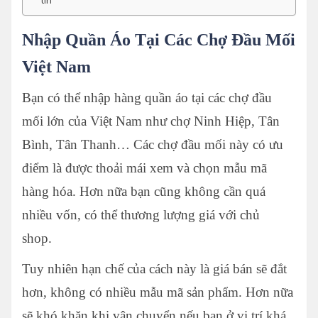
tín
Nhập Quần Áo Tại Các Chợ Đầu Mối
Việt Nam
Bạn có thể nhập hàng quần áo tại các chợ đầu
mối lớn của Việt Nam như chợ Ninh Hiệp, Tân
Bình, Tân Thanh… Các chợ đầu mối này có ưu
điểm là được thoải mái xem và chọn mẫu mã
hàng hóa. Hơn nữa bạn cũng không cần quá
nhiều vốn, có thể thương lượng giá với chủ
shop.
Tuy nhiên hạn chế của cách này là giá bán sẽ đắt
hơn, không có nhiều mẫu mã sản phẩm. Hơn nữa
sẽ khó khăn khi vận chuyển nếu bạn ở vị trí khá