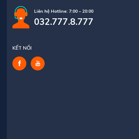
Liên hệ Hotline: 7:00 – 20:00
032.777.8.777
KẾT NỐI