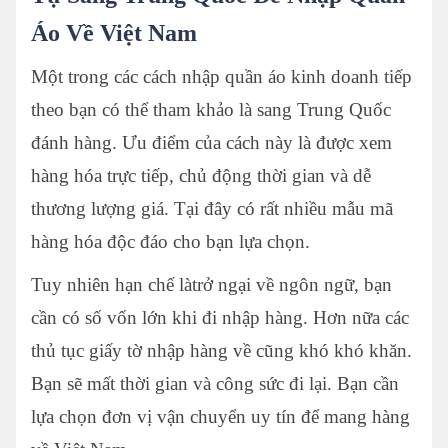
Áo Về Việt Nam
Một trong các cách nhập quần áo kinh doanh tiếp
theo bạn có thể tham khảo là sang Trung Quốc
đánh hàng. Ưu điểm của cách này là được xem
hàng hóa trực tiếp, chủ động thời gian và dễ
thương lượng giá. Tại đây có rất nhiều mẫu mã
hàng hóa độc đáo cho bạn lựa chọn.
Tuy nhiên hạn chế làtrở ngại về ngôn ngữ, bạn
cần có số vốn lớn khi đi nhập hàng. Hơn nữa các
thủ tục giấy tờ nhập hàng về cũng khó khó khăn.
Bạn sẽ mất thời gian và công sức đi lại. Bạn cần
lựa chọn đơn vị vận chuyển uy tín để mang hàng