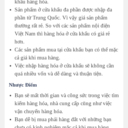
khẩu hàng hóa.
Sản phẩm ở cửa khẩu đa phần được nhập đa
phần từ Trung Quốc. Vì vậy giá sản phẩm
thường rất rẻ. So với các sản phẩm nội điện
Việt Nam thì hàng hóa ở cửa khẩu có giá rẻ
hơn.
Các sản phẩm mua tại cửa khẩu bạn có thể mặc
cả giá khi mua hàng.
Việc nhập hàng hóa ở cửa khẩu sẽ không cần
quá nhiều vốn và dễ dàng và thuận tiện.
Nhược Điểm
Bạn sẽ mất thời gian và công sức trong việc tìm
kiếm hàng hóa, nhà cung cấp cũng như việc
vận chuyển hàng hóa.
Bạn dễ bị mua phải hàng đắt với những bạn
chưa có kinh nghiệm mặc cả khi mua hàng.