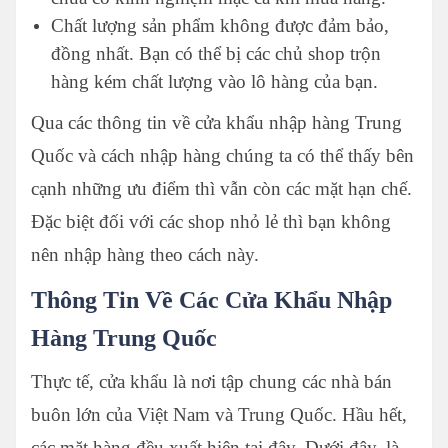
Chất lượng sản phẩm không được đảm bảo,
đồng nhất. Bạn có thể bị các chủ shop trộn
hàng kém chất lượng vào lô hàng của bạn.
Qua các thông tin về cửa khẩu nhập hàng Trung
Quốc và cách nhập hàng chúng ta c
ó thể thấy bên
cạnh những ưu điểm thì vẫn còn các mặt hạn chế.
Đặc biệt đối với các shop nhỏ lẻ thì bạn không
nên nhập hàng theo cách này.
Thông Tin Về Các Cửa Khẩu Nhập
Hàng Trung Quốc
Thực tế, cửa khẩu là nơi tập chung các nhà bán
buôn lớn của Việt Nam và Trung Quốc. Hầu hết,
các mặt hàng đều xuất hiện tại đây. Dưới đây, là