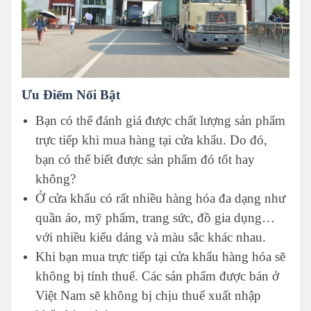
Ưu Điểm Nổi Bật
Bạn có thể đánh giá được chất lượng sản phẩm
trực tiếp khi mua hàng tại cửa khẩu. Do đó,
bạn có thể biết được sản phẩm đó tốt hay
không?
Ở cửa khẩu có rất nhiều hàng hóa đa dạng như
quần áo, mỹ phẩm, trang sức, đồ gia dụng…
với nhiều kiểu dáng và màu sắc khác nhau.
Khi bạn mua trực tiếp tại cửa khẩu hàng hóa sẽ
không bị tính thuế. Các sản phẩm được bán ở
Việt Nam sẽ không bị chịu thuế xuất nhập