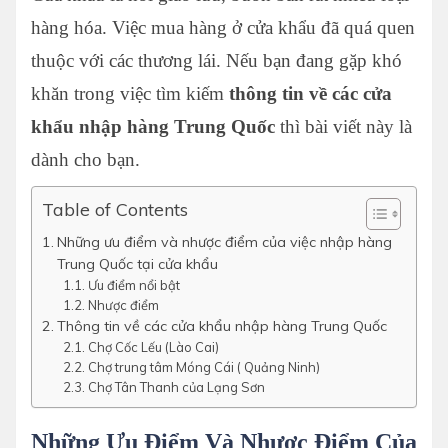
hàng hóa. Việc mua hàng ở cửa khẩu đã quá quen
thuộc với các thương lái. Nếu bạn đang gặp khó
khăn trong việc tìm kiếm
thông tin về các cửa
khẩu nhập hàng Trung Quốc
thì bài viết này là
dành cho bạn.
Table of Contents
Những ưu điểm và nhược điểm của việc nhập hàng
Trung Quốc tại cửa khẩu
Ưu điểm nổi bật
Nhược điểm
Thông tin về các cửa khẩu nhập hàng Trung Quốc
Chợ Cốc Lếu (Lào Cai)
Chợ trung tâm Móng Cái ( Quảng Ninh)
Chợ Tân Thanh của Lạng Sơn
Những Ưu Điểm Và Nhược Điểm Của