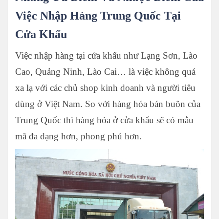
Việc Nhập Hàng Trung Quốc Tại
Cửa Khẩu
Việc nhập hàng tại cửa khẩu như Lạng Sơn, Lào
Cao, Quảng Ninh, Lào Cai… là việc không quá
xa lạ với các chủ shop kinh doanh và người tiêu
dùng ở Việt Nam. So với hàng hóa bán buôn của
Trung Quốc thì hàng hóa ở cửa khẩu sẽ có mẫu
mã đa dạng hơn, phong phú hơn.