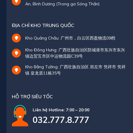
An, Bình Dương (Trong ga Sóng Thần)
ĐỊA CHỈ KHO TRUNG QUỐC
Kho Quảng Châu: 广州市，白云区西盈物流09档
Kho Đông Hưng: 广西壮族自治区防城港市东兴市东兴
镇边贸互市区中运物流园C39号
Kho Bằng Tường: 广西壮族自治区 崇左市 凭祥市 凭祥
镇 皇龙居11栋35号
HỖ TRỢ SIÊU TỐC
Liên hệ Hotline: 7:00 – 20:00
032.777.8.777