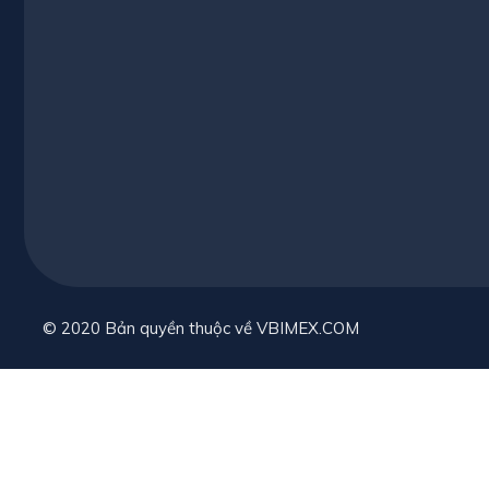
© 2020 Bản quyền thuộc về VBIMEX.COM