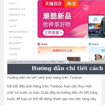
Hướng dẫn chi tiết cách bán hàng trên Taobao
Để bắt đầu bán hàng trên Taobao, bạn cần thực hiện
một số bước cơ bản. Dưới đây là hướng dẫn chi tiết từng
bước để bạn có thể dễ dàng tham gia vào nền tảng này.