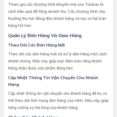
Tham gia các chương trình khuyến mãi của Taobao là
cách hiệu quả để tăng doanh thu. Các chương trình này
thường thu hút đông đảo khách hàng và tạo cơ hội bán
hàng tốt hơn.
Quản Lý Đơn Hàng Và Giao Hàng
Theo Dõi Các Đơn Hàng Mới
Theo dõi các đơn hàng mới và xử lý đơn hàng một cách
nhanh chóng. Điều này giúp bạn đảm bảo rằng khách
hàng nhận được sản phẩm đúng hẹn.
Cập Nhật Thông Tin Vận Chuyển Cho Khách
Hàng
Cập nhật thông tin vận chuyển cho khách hàng để họ có
thể theo dõi tình trạng đơn hàng của mình. Điều này giúp
tăng cường sự hài lòng của khách hàng.