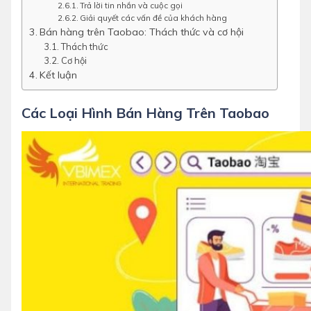
Trả lời tin nhắn và cuộc gọi
Giải quyết các vấn đề của khách hàng
Bán hàng trên Taobao: Thách thức và cơ hội
Thách thức
Cơ hội
Kết luận
Các Loại Hình Bán Hàng Trên Taobao