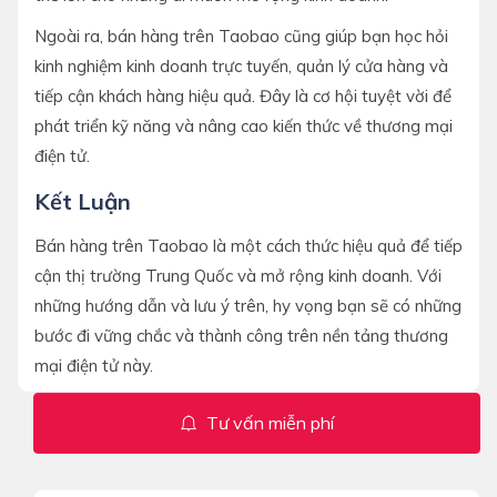
Ngoài ra, bán hàng trên Taobao cũng giúp bạn học hỏi
kinh nghiệm kinh doanh trực tuyến, quản lý cửa hàng và
tiếp cận khách hàng hiệu quả. Đây là cơ hội tuyệt vời để
phát triển kỹ năng và nâng cao kiến thức về thương mại
điện tử.
Kết Luận
Bán hàng trên Taobao là một cách thức hiệu quả để tiếp
cận thị trường Trung Quốc và mở rộng kinh doanh. Với
những hướng dẫn và lưu ý trên, hy vọng bạn sẽ có những
bước đi vững chắc và thành công trên nền tảng thương
mại điện tử này.
Tư vấn miễn phí