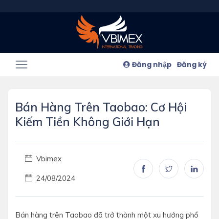
Đăng nhập
Đăng ký
Bán Hàng Trên Taobao: Cơ Hội
Kiếm Tiền Không Giới Hạn
Vbimex
24/08/2024
Bán hàng trên Taobao đã trở thành một xu hướng phổ