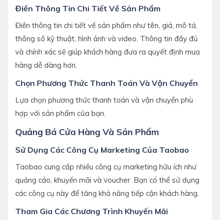
Điền Thông Tin Chi Tiết Về Sản Phẩm
Điền thông tin chi tiết về sản phẩm như tên, giá, mô tả,
thông số kỹ thuật, hình ảnh và video. Thông tin đầy đủ
và chính xác sẽ giúp khách hàng đưa ra quyết định mua
hàng dễ dàng hơn.
Chọn Phương Thức Thanh Toán Và Vận Chuyển
Lựa chọn phương thức thanh toán và vận chuyển phù
hợp với sản phẩm của bạn.
Quảng Bá Cửa Hàng Và Sản Phẩm
Sử Dụng Các Công Cụ Marketing Của Taobao
Taobao cung cấp nhiều công cụ marketing hữu ích như
quảng cáo, khuyến mãi và voucher. Bạn có thể sử dụng
các công cụ này để tăng khả năng tiếp cận khách hàng.
Tham Gia Các Chương Trình Khuyến Mãi