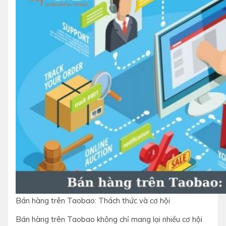
Bán hàng trên Taobao: Thách thức và cơ hội
Bán hàng trên Taobao không chỉ mang lại nhiều cơ hội