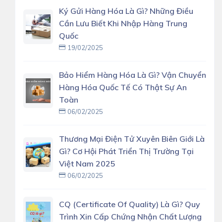
Ký Gửi Hàng Hóa Là Gì? Những Điều
Cần Lưu Biết Khi Nhập Hàng Trung
Quốc
19/02/2025
Bảo Hiểm Hàng Hóa Là Gì? Vận Chuyển
Hàng Hóa Quốc Tế Có Thật Sự An
Toàn
06/02/2025
Thương Mại Điện Tử Xuyên Biên Giới Là
Gì? Cơ Hội Phát Triển Thị Trường Tại
Việt Nam 2025
06/02/2025
CQ (Certificate Of Quality) Là Gì? Quy
Trình Xin Cấp Chứng Nhận Chất Lượng