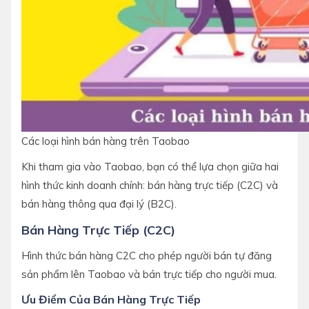
Các loại hình bán hàng trên Taobao
Khi tham gia vào Taobao, bạn có thể lựa chọn giữa hai
hình thức kinh doanh chính: bán hàng trực tiếp (C2C) và
bán hàng thông qua đại lý (B2C).
Bán Hàng Trực Tiếp (C2C)
Hình thức bán hàng C2C cho phép người bán tự đăng
sản phẩm lên Taobao và bán trực tiếp cho người mua.
Ưu Điểm Của Bán Hàng Trực Tiếp