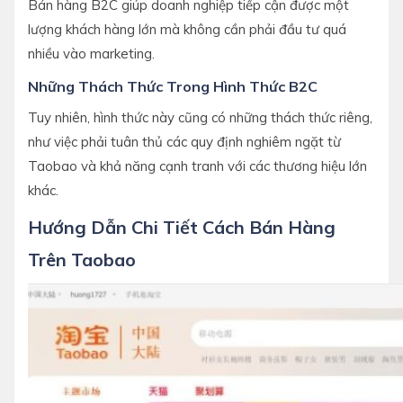
Bán hàng B2C giúp doanh nghiệp tiếp cận được một
lượng khách hàng lớn mà không cần phải đầu tư quá
nhiều vào marketing.
Những Thách Thức Trong Hình Thức B2C
Tuy nhiên, hình thức này cũng có những thách thức riêng,
như việc phải tuân thủ các quy định nghiêm ngặt từ
Taobao và khả năng cạnh tranh với các thương hiệu lớn
khác.
Hướng Dẫn Chi Tiết Cách Bán Hàng
Trên Taobao